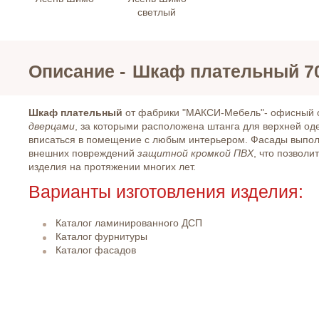
светлый
Описание -
Шкаф плательный 7
Шкаф плательный
от фабрики "МАКСИ-Мебель"- офисный 
дверцами
, за которыми расположена штанга для верхней од
вписаться в помещение с любым интерьером. Фасады выпо
внешних повреждений
защитной кромкой ПВХ
, что позволи
изделия на протяжении многих лет.
Варианты изготовления изделия:
Каталог ламинированного ДСП
Каталог фурнитуры
Каталог фасадов