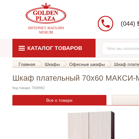
(044)
ИНТЕРНЕТ-МАГАЗИН
МЕБЕЛИ
КАТАЛОГ ТОВАРОВ
Главная
Шкафы
Офисные шкафы
Шкаф плат
Шкаф плательный 70х60 МАКСИ-
Код товара: 7509952
Все о товаре