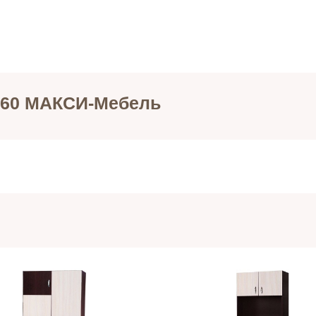
х60 МАКСИ-Мебель