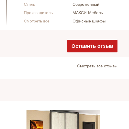
Стиль
Современный
Производитель
МАКСИ-Мебель
Смотреть все
Офисные шкафы
Оставить отзыв
Cмотреть все отзывы