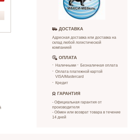
ДОСТАВКА
Адресная доставка или доставка на
склад любой логистической
компанией
ОПЛАТА
Наличными
Безналичная оплата
Оплата платежной картой
VISA/Mastercard
Кредит
ГАРАНТИЯ
- Официальная гарантия от
производителя
й
- Обмен или возврат товара в течение
14 дней