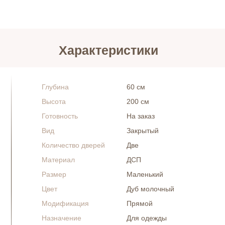
Характеристики
Глубина
60 см
Высота
200 см
Готовность
На заказ
Вид
Закрытый
Количество дверей
Две
Материал
ДСП
Размер
Маленький
Цвет
Дуб молочный
Модификация
Прямой
Назначение
Для одежды