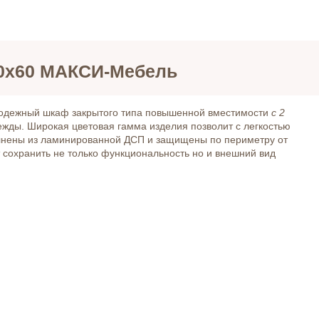
0х60 МАКСИ-Мебель
одежный шкаф закрытого типа повышенной вместимости
с 2
ежды. Широкая цветовая гамма изделия позволит с легкостью
лнены из ламинированной ДСП и защищены по периметру от
т сохранить не только функциональность но и внешний вид