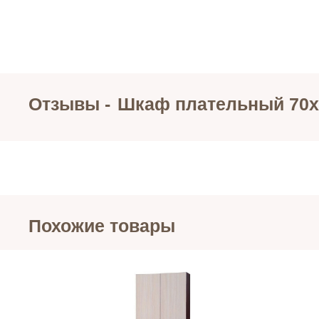
Отзывы -
Шкаф плательный 70
Похожие товары