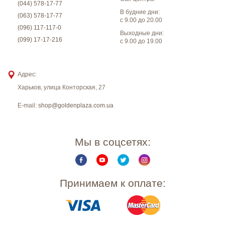
(044) 578-17-77
В будние дни:
(063) 578-17-77
с 9.00 до 20.00
(096) 117-117-0
Выходные дни:
(099) 17-17-216
с 9.00 до 19.00
Адрес:
Харьков
,
улица Конторская, 27
E-mail:
shop@goldenplaza.com.ua
Мы в соцсетях:
Принимаем к оплате: