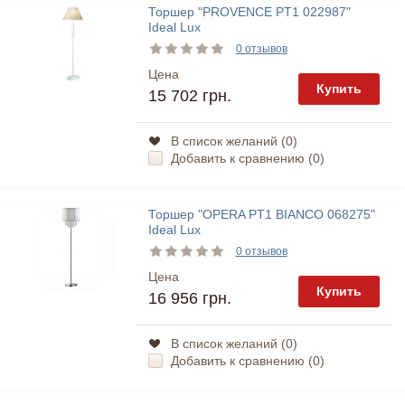
Торшер "PROVENCE PT1 022987"
Ideal Lux
0 отзывов
Цена
Купить
15 702 грн.
В список желаний (
0
)
Добавить к сравнению (
0
)
Торшер "OPERA PT1 BIANCO 068275"
Ideal Lux
0 отзывов
Цена
Купить
16 956 грн.
В список желаний (
0
)
Добавить к сравнению (
0
)