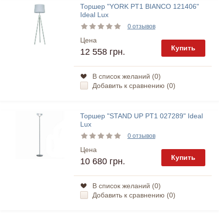
Торшер "YORK PT1 BIANCO 121406"
Ideal Lux
0 отзывов
Цена
Купить
12 558 грн.
В список желаний (
0
)
Добавить к сравнению (
0
)
Торшер "STAND UP PT1 027289" Ideal
Lux
0 отзывов
Цена
Купить
10 680 грн.
В список желаний (
0
)
Добавить к сравнению (
0
)