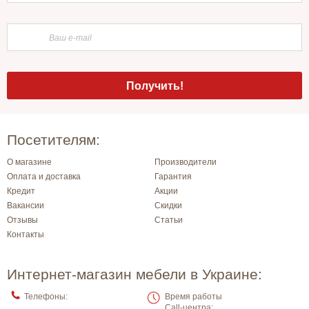
Посетителям:
О магазине
Производители
Оплата и доставка
Гарантия
Кредит
Акции
Вакансии
Скидки
Отзывы
Статьи
Контакты
Интернет-магазин мебели в Украине:
Телефоны:
Время работы
Call-центра: