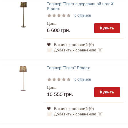
Торшер "Твист с деревянной ногой"
Pradex
0 отзывов
Цена
Купить
6 600 грн.
В список желаний (
0
)
Добавить к сравнению (
0
)
Торшер "Твист" Pradex
0 отзывов
Цена
Купить
10 550 грн.
В список желаний (
0
)
Добавить к сравнению (
0
)