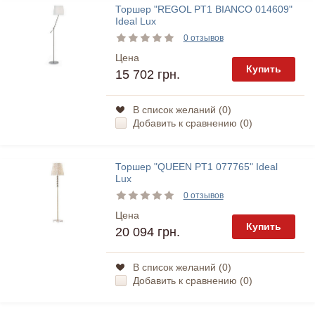
Торшер "REGOL PT1 BIANCO 014609"
Ideal Lux
0 отзывов
Цена
Купить
15 702 грн.
В список желаний (
0
)
Добавить к сравнению (
0
)
Торшер "QUEEN PT1 077765" Ideal
Lux
0 отзывов
Цена
Купить
20 094 грн.
В список желаний (
0
)
Добавить к сравнению (
0
)