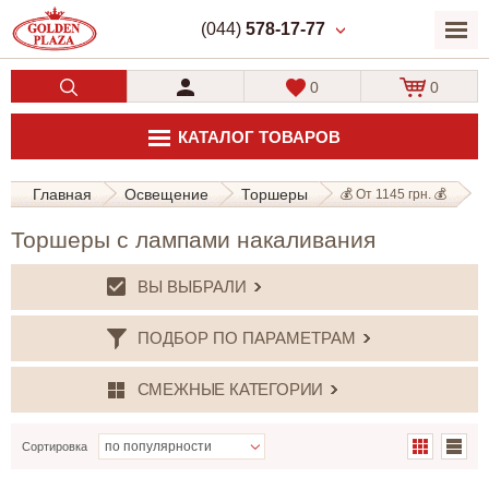
(044)
578-17-77
0
0
КАТАЛОГ ТОВАРОВ
Главная
Освещение
Торшеры
💰 От 1145 грн. 💰
Торшеры с лампами накаливания
ВЫ ВЫБРАЛИ
ПОДБОР ПО ПАРАМЕТРАМ
СМЕЖНЫЕ КАТЕГОРИИ
Сортировка