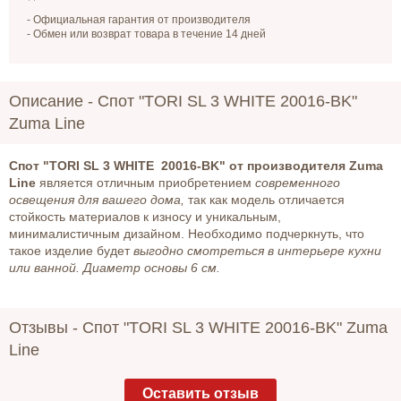
- Официальная гарантия от производителя
- Обмен или возврат товара в течение 14 дней
Описание -
Спот "TORI SL 3 WHITE 20016-BK"
Zuma Line
Спот "TORI SL 3 WHITE 20016-BK" от производителя Zuma
Line
является отличным приобретением
современного
освещения для вашего дома,
так как модель отличается
стойкость материалов к износу и уникальным,
минималистичным дизайном. Необходимо подчеркнуть, что
такое изделие будет
выгодно смотреться в интерьере кухни
или ванной. Диаметр основы 6 см.
Отзывы -
Спот "TORI SL 3 WHITE 20016-BK" Zuma
Line
Оставить отзыв