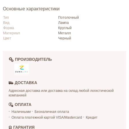
Основные характеристики
Тип
Потолочный
Вид
Лампа
Форма
Круглый
Материал
Металл
Цвет
Черный
ПРОИЗВОДИТЕЛЬ
ДОСТАВКА
Адресная доставка или доставка на склад любой логистической
компанией
ОПЛАТА
Наличными
Безналичная оплата
Оплата платежной картой VISA/Mastercard
Кредит
ГАРАНТИЯ