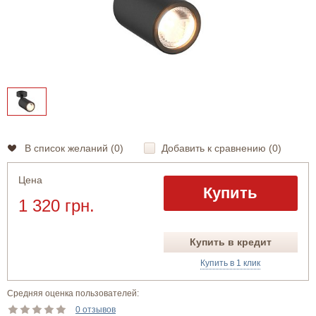
В список желаний (
0
)
Добавить к сравнению (
0
)
Цена
Купить
1 320 грн.
Купить в кредит
Купить в 1 клик
Средняя оценка пользователей:
0 отзывов