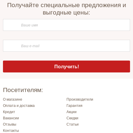
Получайте специальные предложения и
выгодные цены:
Посетителям:
О магазине
Производители
Оплата и доставка
Гарантия
Кредит
Акции
Вакансии
Скидки
Отзывы
Статьи
Контакты