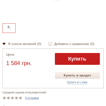
В список желаний (
0
)
Добавить к сравнению (
0
)
Цена
Купить
1 584 грн.
Купить в кредит
Купить в 1 клик
Средняя оценка пользователей:
0 отзывов