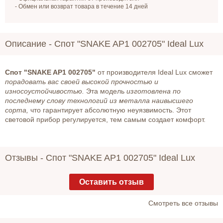
- Обмен или возврат товара в течение 14 дней
Описание -
Спот "SNAKE AP1 002705" Ideal Lux
Спот "SNAKE AP1 002705"
от производителя Ideal Lux сможет
порадовать вас своей высокой прочностью и
износоустойчивостью.
Эта модель
изготовлена по
последнему слову технологий из металла наивысшего
сорта,
что гарантирует абсолютную неуязвимость. Этот
световой прибор регулируется, тем самым создает комфорт.
Отзывы -
Спот "SNAKE AP1 002705" Ideal Lux
Оставить отзыв
Cмотреть все отзывы