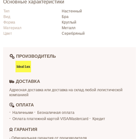
Основные характеристики
Тип
Настенный
Вид
Бра
Форма
Круглый
Материал
Металл
Цвет
Серебряный
ПРОИЗВОДИТЕЛЬ
ДОСТАВКА
Адресная доставка или доставка на склад любой логистической
компанией
ОПЛАТА
Наличными
Безналичная оплата
Оплата платежной картой VISA/Mastercard
Кредит
ГАРАНТИЯ
- Официальная гарантия от производителя