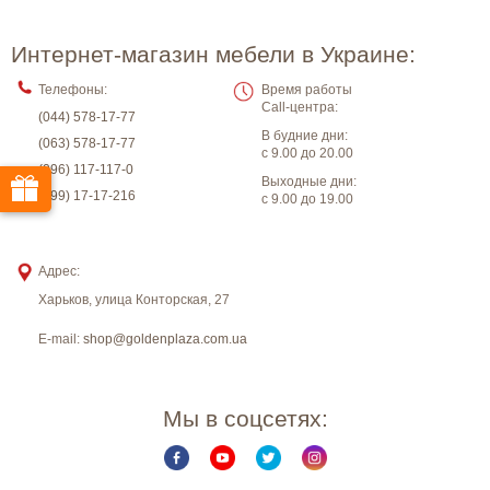
Интернет-магазин мебели в Украине:
Телефоны:
Время работы
Call-центра:
(044) 578-17-77
В будние дни:
(063) 578-17-77
с 9.00 до 20.00
(096) 117-117-0
Выходные дни:
(099) 17-17-216
с 9.00 до 19.00
Адрес:
Харьков
,
улица Конторская, 27
E-mail:
shop@goldenplaza.com.ua
Мы в соцсетях: