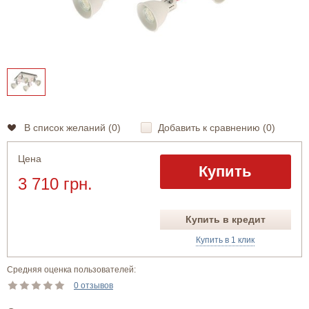
В список желаний (
0
)
Добавить к сравнению (
0
)
Цена
Купить
3 710 грн.
Купить в кредит
Купить в 1 клик
Средняя оценка пользователей:
0 отзывов