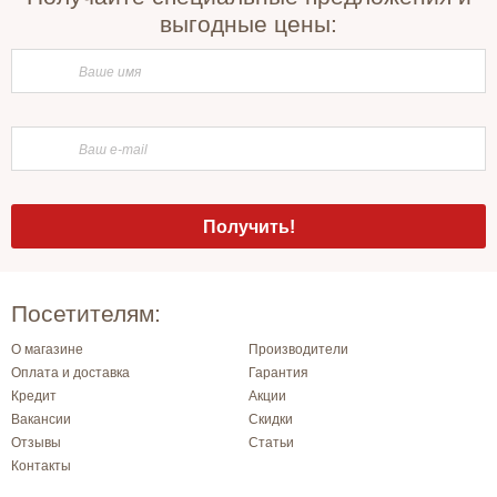
выгодные цены:
Посетителям:
О магазине
Производители
Оплата и доставка
Гарантия
Кредит
Акции
Вакансии
Скидки
Отзывы
Статьи
Контакты