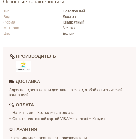
Основные характеристики
Тип
Потолочный
Вид
Люстра
Форма
Квадратный
Материал
Металл
Цвет
Белый
ПРОИЗВОДИТЕЛЬ
ДОСТАВКА
Адресная доставка или доставка на склад любой логистической
компанией
ОПЛАТА
Наличными
Безналичная оплата
Оплата платежной картой VISA/Mastercard
Кредит
ГАРАНТИЯ
- Официальная гарантия от производителя