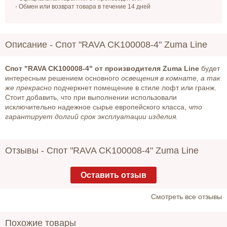
- Обмен или возврат товара в течение 14 дней
Описание -
Спот "RAVA CK100008-4" Zuma Line
Спот "RAVA CK100008-4" от производителя Zuma Line
будет
интересным решением основного
освещения в комнате, а так
же прекрасно
подчеркнет помещение в стиле лофт или гранж.
Стоит добавить, что при выполнении использовали
исключительно надежное сырье европейского класса,
что
гарантирует долгий срок эксплуатации изделия.
Отзывы -
Спот "RAVA CK100008-4" Zuma Line
Оставить отзыв
Cмотреть все отзывы
Похожие товары