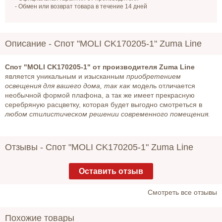
- Обмен или возврат товара в течение 14 дней
Описание -
Спот "MOLI CK170205-1" Zuma Line
Спот "MOLI CK170205-1" от производителя Zuma Line
является уникальным и изысканным
приобретением
освещения для вашего дома, так как
модель отличается
необычной формой плафона, а так же имеет прекрасную
серебряную расцветку, которая будет выгодно смотреться в
любом стилистическом решении современного помещения.
Отзывы -
Спот "MOLI CK170205-1" Zuma Line
Оставить отзыв
Cмотреть все отзывы
Похожие товары