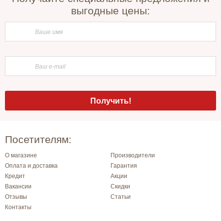
выгодные цены:
Посетителям:
О магазине
Производители
Оплата и доставка
Гарантия
Кредит
Акции
Вакансии
Скидки
Отзывы
Статьи
Контакты