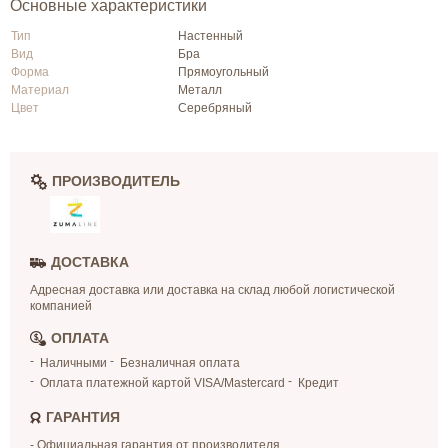
Основные характеристики
Тип
Настенный
Вид
Бра
Форма
Прямоугольный
Материал
Металл
Цвет
Серебряный
ПРОИЗВОДИТЕЛЬ
ДОСТАВКА
Адресная доставка или доставка на склад любой логистической
компанией
ОПЛАТА
Наличными
Безналичная оплата
Оплата платежной картой VISA/Mastercard
Кредит
ГАРАНТИЯ
- Официальная гарантия от производителя