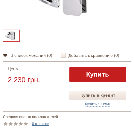
В список желаний (
0
)
Добавить к сравнению (
0
)
Цена
Купить
2 230 грн.
Купить в кредит
Купить в 1 клик
Средняя оценка пользователей:
0 отзывов