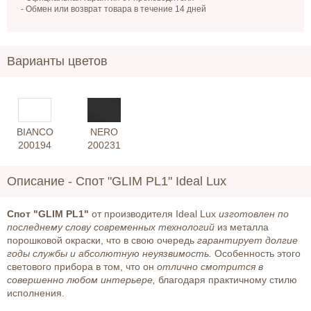
- Обмен или возврат товара в течение 14 дней
Варианты цветов
BIANCO
NERO
200194
200231
Описание -
Спот "GLIM PL1" Ideal Lux
Спот "GLIM PL1"
от производителя Ideal Lux
изготовлен по
последнему слову современных технологий
из металла
порошковой окраски, что в свою очередь
гарантирует долгие
годы службы и абсолютную неуязвимость.
Особенность этого
светового прибора в том, что он
отлично смотрится в
совершенно любом интерьере,
благодаря практичному стилю
исполнения.