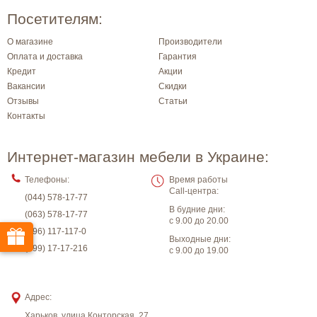
Посетителям:
О магазине
Производители
Оплата и доставка
Гарантия
Кредит
Акции
Вакансии
Скидки
Отзывы
Статьи
Контакты
Интернет-магазин мебели в Украине:
Телефоны:
Время работы
Call-центра:
(044) 578-17-77
В будние дни:
(063) 578-17-77
с 9.00 до 20.00
(096) 117-117-0
Выходные дни:
(099) 17-17-216
с 9.00 до 19.00
Адрес:
Харьков
,
улица Конторская, 27