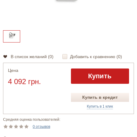
В список желаний (
0
)
Добавить к сравнению (
0
)
Цена
Купить
4 092 грн.
Купить в кредит
Купить в 1 клик
Средняя оценка пользователей:
0 отзывов