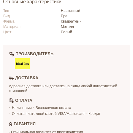
Основные характеристики
Тип
Настенный
Вид
Бра
Форма
Квадратный
Материал
Металл
Цвет
Белый
ПРОИЗВОДИТЕЛЬ
ДОСТАВКА
Адресная доставка или доставка на склад любой логистической
компанией
ОПЛАТА
Наличными
Безналичная оплата
Оплата платежной картой VISA/Mastercard
Кредит
ГАРАНТИЯ
- Официальная гарантия от производителя