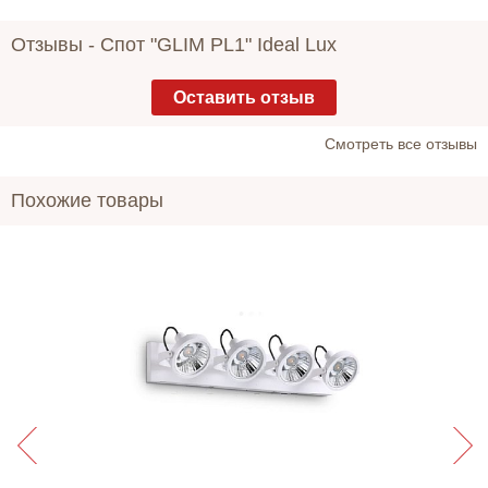
Отзывы -
Спот "GLIM PL1" Ideal Lux
Оставить отзыв
Cмотреть все отзывы
Похожие товары