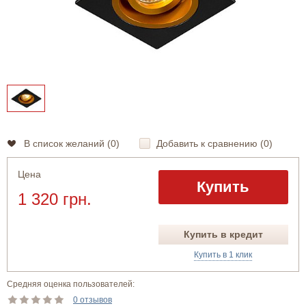
В список желаний (
0
)
Добавить к сравнению (
0
)
Цена
Купить
1 320 грн.
Купить в кредит
Купить в 1 клик
Средняя оценка пользователей:
0 отзывов