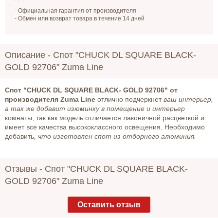
- Официальная гарантия от производителя
- Обмен или возврат товара в течение 14 дней
Описание -
Спот "CHUCK DL SQUARE BLACK-
GOLD 92706" Zuma Line
Спот "CHUCK DL SQUARE BLACK- GOLD 92706" от
производителя Zuma Line
отлично подчеркнет
ваш интерьер,
а так же добавит изюминку в помещение и интерьер
комнаты, так как модель отличается лаконичной расцветкой и
имеет все качества высококлассного освещения. Необходимо
добавить
, что изготовлен спот из отборного алюминия.
Отзывы -
Спот "CHUCK DL SQUARE BLACK-
GOLD 92706" Zuma Line
Оставить отзыв