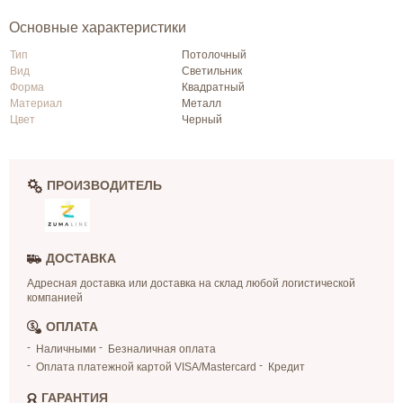
Основные характеристики
Тип
Потолочный
Вид
Светильник
Форма
Квадратный
Материал
Металл
Цвет
Черный
ПРОИЗВОДИТЕЛЬ
ДОСТАВКА
Адресная доставка или доставка на склад любой логистической
компанией
ОПЛАТА
Наличными
Безналичная оплата
Оплата платежной картой VISA/Mastercard
Кредит
ГАРАНТИЯ