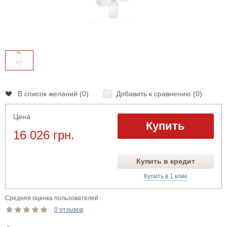
В список желаний (
0
)
Добавить к сравнению (
0
)
Цена
Купить
16 026 грн.
Купить в кредит
Купить в 1 клик
Средняя оценка пользователей:
0 отзывов