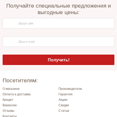
Получайте специальные предложения и
выгодные цены:
Посетителям:
О магазине
Производители
Оплата и доставка
Гарантия
Кредит
Акции
Вакансии
Скидки
Отзывы
Статьи
Контакты