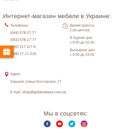
Интернет-магазин мебели в Украине:
Телефоны:
Время работы
Call-центра:
(044) 578-17-77
В будние дни:
(063) 578-17-77
с 9.00 до 20.00
(096) 117-117-0
Выходные дни:
(099) 17-17-216
с 9.00 до 19.00
Адрес:
Харьков
,
улица Конторская, 27
E-mail:
shop@goldenplaza.com.ua
Мы в соцсетях: