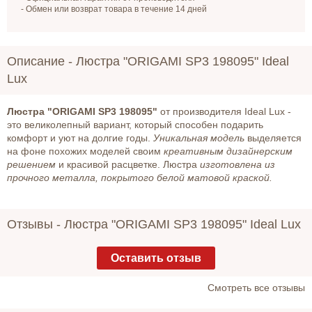
- Обмен или возврат товара в течение 14 дней
Описание -
Люстра "ORIGAMI SP3 198095" Ideal
Lux
Люстра "ORIGAMI SP3 198095"
от производителя Ideal Lux -
это великолепный вариант, который способен подарить
комфорт и уют на долгие годы.
Уникальная модель
выделяется
на фоне похожих моделей своим
креативным дизайнерским
решением
и красивой расцветке. Люстра
изготовлена из
прочного металла, покрытого белой матовой краской.
Отзывы -
Люстра "ORIGAMI SP3 198095" Ideal Lux
Оставить отзыв
Cмотреть все отзывы