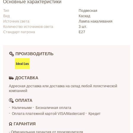
Основные характеристики
Тип
Подвесная
Вид
Каскад
Источник света
Лампа накаливания
Количество источников света
3 шт.
Стандарт патрона
Е27
ПРОИЗВОДИТЕЛЬ
ДОСТАВКА
Адресная доставка или доставка на склад любой логистической
компанией
ОПЛАТА
Наличными
Безналичная оплата
Оплата платежной картой VISA/Mastercard
Кредит
ГАРАНТИЯ
- Официальная гарантия от производителя