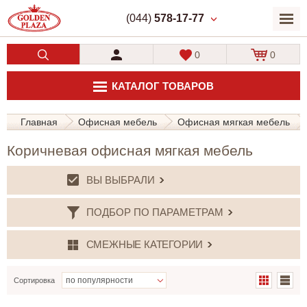
(044)
578-17-77
0
0
КАТАЛОГ ТОВАРОВ
Главная
Офисная мебель
Офисная мягкая мебель
Коричневая офисная мягкая мебель
ВЫ ВЫБРАЛИ
ПОДБОР ПО ПАРАМЕТРАМ
СМЕЖНЫЕ КАТЕГОРИИ
Сортировка