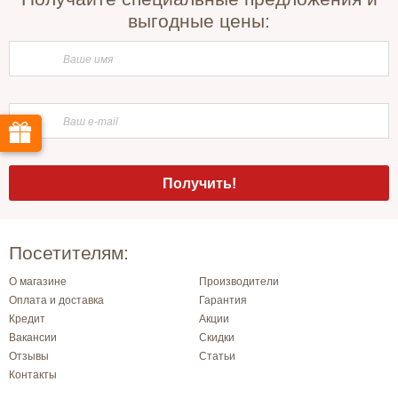
выгодные цены:
Посетителям:
О магазине
Производители
Оплата и доставка
Гарантия
Кредит
Акции
Вакансии
Скидки
Отзывы
Статьи
Контакты