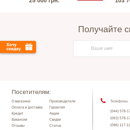
25 000 грн.
103 7
Получайте с
Посетителям:
О магазине
Производители
Телефоны:
Оплата и доставка
Гарантия
(044) 578-1
Кредит
Акции
(063) 578-1
Вакансии
Скидки
(096) 117-1
Отзывы
Статьи