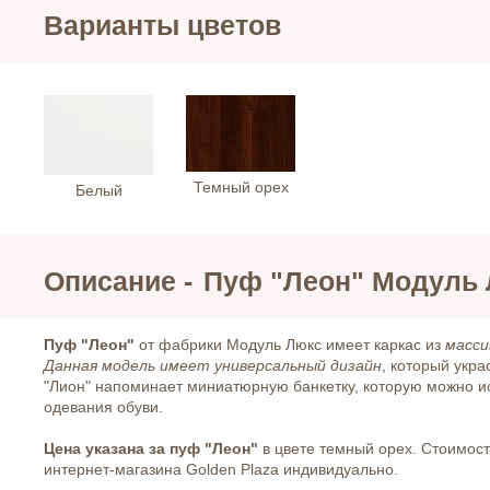
Варианты цветов
Темный орех
Белый
Описание -
Пуф "Леон" Модуль
Пуф "Леон"
от фабрики Модуль Люкс имеет каркас из
масси
Данная модель имеет универсальный дизайн
, который укра
"Лион" напоминает миниатюрную банкетку, которую можно ис
одевания обуви.
Цена указана за пуф "Леон"
в цвете темный орех. Стоимост
интернет-магазина Golden Plaza индивидуально.