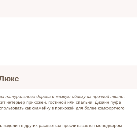
 Люкс
ва натурального дерева и мягкую обивку из прочной ткани
.
сит интерьер прихожей, гостиной или спальни. Дизайн пуфа
пользовать как скамейку в прихожей для более комфортного
ь изделия в других расцветках просчитывается менеджером