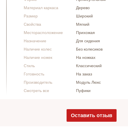
Материал каркаса
Дерево
Размер
Широкий
Свойства
Мягкий
Месторасположение
Прихожая
Назначение
Для сидения
Наличие колес
Без колесиков
Наличие ножек
На ножках
Стиль
Классический
Готовность
На заказ
Производитель
Модуль Люкс
Смотреть все
Пуфики
Оставить отзыв