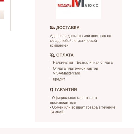
ДОСТАВКА
Адресная доставка или доставка на
склад любой логистической
компанией
ОПЛАТА
Наличными
Безналичная оплата
Оплата платежной картой
VISA/Mastercard
Кредит
ГАРАНТИЯ
- Официальная гарантия от
производителя
- Обмен или возврат товара в течение
14 дней