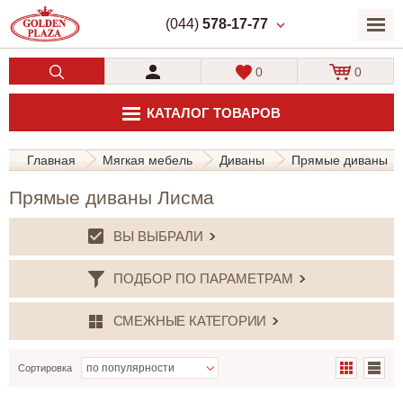
(044)
578-17-77
0
0
КАТАЛОГ ТОВАРОВ
Главная
Мягкая мебель
Диваны
Прямые диваны
Прямые диваны Лисма
ВЫ ВЫБРАЛИ
ПОДБОР ПО ПАРАМЕТРАМ
СМЕЖНЫЕ КАТЕГОРИИ
Сортировка