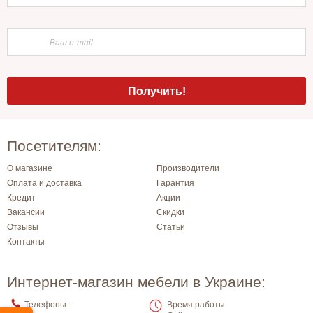
Посетителям:
О магазине
Производители
Оплата и доставка
Гарантия
Кредит
Акции
Вакансии
Скидки
Отзывы
Статьи
Контакты
Интернет-магазин мебели в Украине:
Телефоны:
Время работы