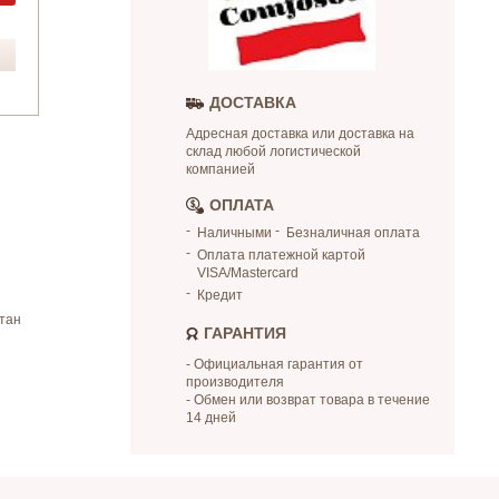
ДОСТАВКА
Адресная доставка или доставка на
склад любой логистической
компанией
ОПЛАТА
Наличными
Безналичная оплата
Оплата платежной картой
VISA/Mastercard
Кредит
тан
ГАРАНТИЯ
- Официальная гарантия от
производителя
- Обмен или возврат товара в течение
14 дней