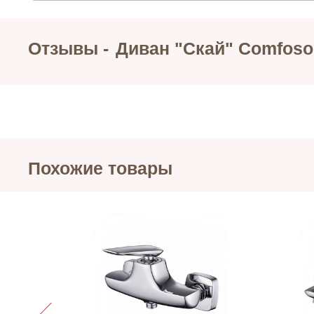
Отзывы -
Диван "Скай" Comfoso
Похожие товары