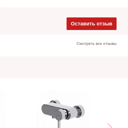
Оставить отзыв
Cмотреть все отзывы