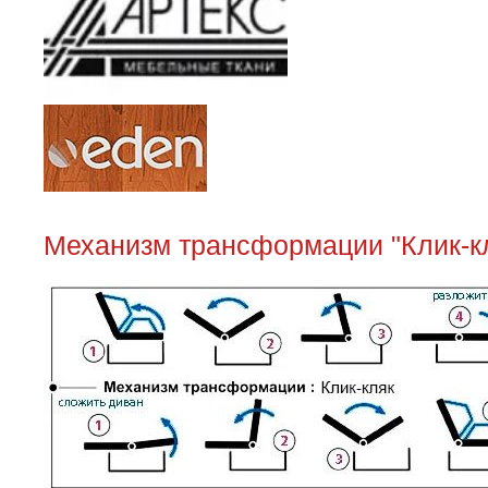
Механизм трансформации "Клик-кл