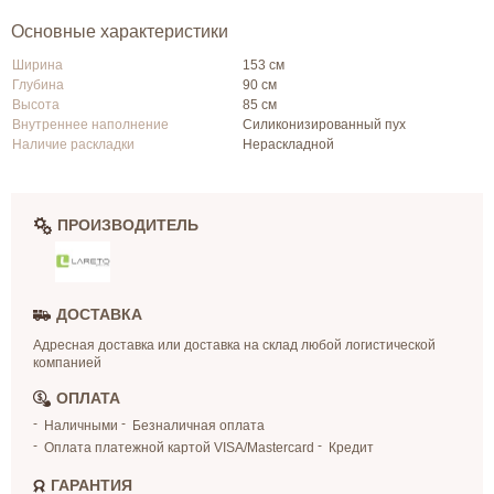
Основные характеристики
Ширина
153 см
Глубина
90 см
Высота
85 см
Внутреннее наполнение
Силиконизированный пух
Наличие раскладки
Нераскладной
ПРОИЗВОДИТЕЛЬ
ДОСТАВКА
Адресная доставка или доставка на склад любой логистической
компанией
ОПЛАТА
Наличными
Безналичная оплата
Оплата платежной картой VISA/Mastercard
Кредит
ГАРАНТИЯ