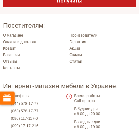
Посетителям:
О магазине
Производители
Оплата и доставка
Гарантия
Кредит
Акции
Вакансии
Скидки
Отзывы
Статьи
Контакты
Интернет-магазин мебели в Украине:
Телефоны:
Время работы
Call-центра:
(044) 578-17-77
В будние дни:
(063) 578-17-77
с 9.00 до 20.00
(096) 117-117-0
Выходные дни:
(099) 17-17-216
с 9.00 до 19.00