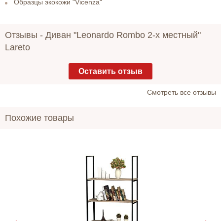
Образцы экокожи "Vicenza"
Отзывы -
Диван "Leonardo Rombo 2-х местный"
Lareto
Оставить отзыв
Cмотреть все отзывы
Похожие товары