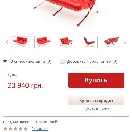
В список желаний (
0
)
Добавить к сравнению (
0
)
Цена
Купить
23 940 грн.
Купить в кредит
Купить в 1 клик
Средняя оценка пользователей:
0 отзывов