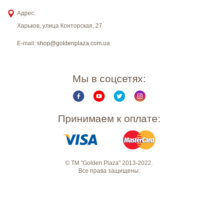
Адрес:
Харьков
,
улица Конторская, 27
E-mail:
shop@goldenplaza.com.ua
Мы в соцсетях:
Принимаем к оплате:
© ТМ "Golden Plaza" 2013-2022.
Все права защищены.