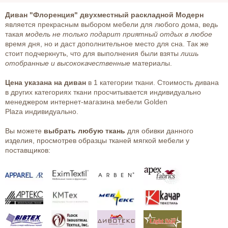
Диван "Флоренция" двухместный раскладной Модерн
является прекрасным выбором мебели для любого дома, ведь
такая
модель не только подарит приятный отдых в любое
время дня, но и даст дополнительное место для сна. Так же
стоит подчеркнуть, что для выполнения были взяты
лишь
отобранные и высококачественные
материалы.
Цена указана на диван
в 1 категории ткани. Стоимость дивана
в других категориях ткани просчитывается индивидуально
менеджером интернет-магазина мебели Golden
Plaza индивидуально.
Вы можете
выбрать любую ткань
для обивки данного
изделия, просмотрев образцы тканей мягкой мебели у
поставщиков: