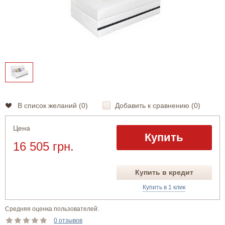
В список желаний (
0
)
Добавить к сравнению (
0
)
Цена
Купить
16 505 грн.
Купить в кредит
Купить в 1 клик
Средняя оценка пользователей:
0 отзывов