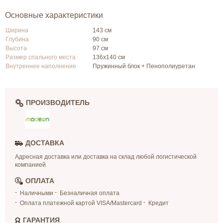
Основные характеристики
Ширина
143 см
Глубина
90 см
Высота
97 см
Размер спального места
136х140 см
Внутреннее наполнение
Пружинный блок + Пенополиуретан
ПРОИЗВОДИТЕЛЬ
ДОСТАВКА
Адресная доставка или доставка на склад любой логистической
компанией
ОПЛАТА
Наличными
Безналичная оплата
Оплата платежной картой VISA/Mastercard
Кредит
ГАРАНТИЯ