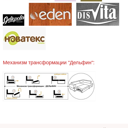
Механизм трансформации "Дельфин":