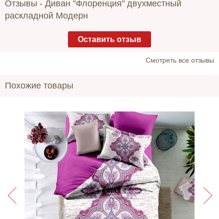
Отзывы -
Диван "Флоренция" двухместный
раскладной Модерн
Оставить отзыв
Cмотреть все отзывы
Похожие товары