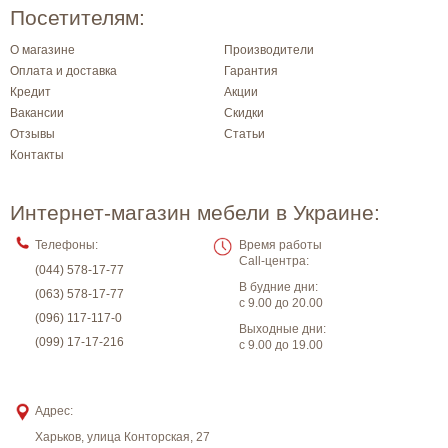
Посетителям:
О магазине
Производители
Оплата и доставка
Гарантия
Кредит
Акции
Вакансии
Скидки
Отзывы
Статьи
Контакты
Интернет-магазин мебели в Украине:
Телефоны:
Время работы
Call-центра:
(044) 578-17-77
В будние дни:
(063) 578-17-77
с 9.00 до 20.00
(096) 117-117-0
Выходные дни:
(099) 17-17-216
с 9.00 до 19.00
Адрес:
Харьков
,
улица Конторская, 27