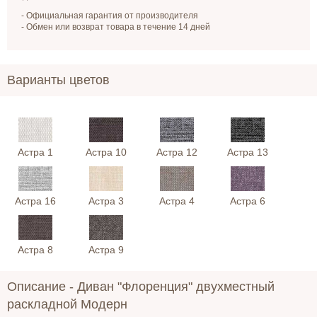
- Официальная гарантия от производителя
- Обмен или возврат товара в течение 14 дней
Варианты цветов
Астра 1
Астра 10
Астра 12
Астра 13
Астра 16
Астра 3
Астра 4
Астра 6
Астра 8
Астра 9
Описание -
Диван "Флоренция" двухместный
раскладной Модерн