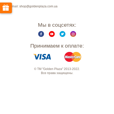
E-mail:
shop@goldenplaza.com.ua
Мы в соцсетях:
Принимаем к оплате:
© ТМ "Golden Plaza" 2013-2022.
Все права защищены.