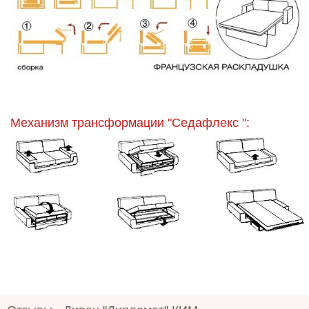
Механизм трансформации "Седафлекс ":