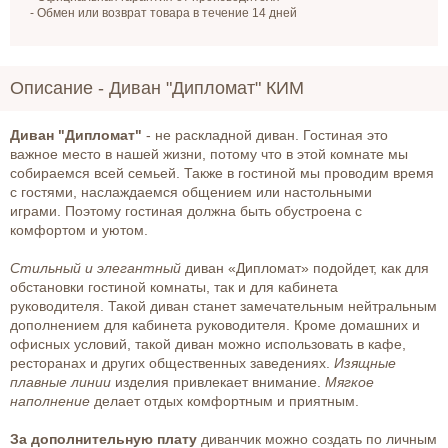
- Обмен или возврат товара в течение 14 дней
Описание -
Диван "Дипломат" КИМ
Диван "Дипломат"
- не раскладной диван. Гостиная это
важное место в нашей жизни, потому что в этой комнате мы
собираемся всей семьей. Также в гостиной мы проводим время
с гостями, наслаждаемся общением или настольными
играми. Поэтому гостиная должна быть обустроена с
комфортом и уютом.
Стильный и элегантный
диван «Дипломат» подойдет, как для
обстановки гостиной комнаты, так и для кабинета
руководителя. Такой диван станет замечательным нейтральным
дополнением для кабинета руководителя. Кроме домашних и
офисных условий, такой диван можно использовать в кафе,
ресторанах и других общественных заведениях.
Изящные
плавные линии
изделия привлекает внимание.
Мягкое
наполнение
делает отдых комфортным и приятным.
За дополнительную плату
диванчик можно создать по личным