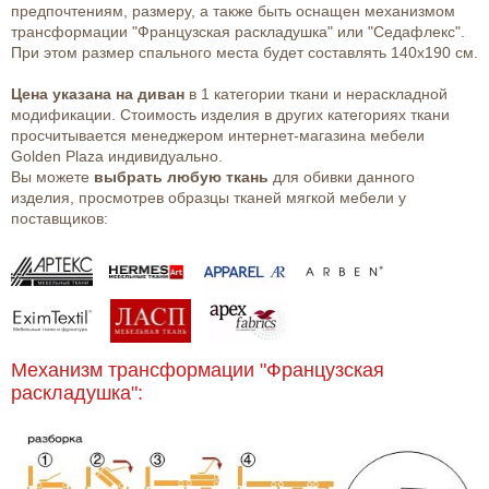
предпочтениям, размеру, а также быть оснащен механизмом
трансформации "Французская раскладушка" или "Седафлекс".
При этом размер спального места будет составлять 140х190 см.
Цена указана на диван
в 1 категории ткани и нераскладной
модификации. Стоимость изделия в других категориях ткани
просчитывается менеджером интернет-магазина мебели
Golden Plaza индивидуально.
Вы можете
выбрать любую ткань
для обивки данного
изделия, просмотрев образцы тканей мягкой мебели у
поставщиков:
Механизм трансформации "Французская
раскладушка":