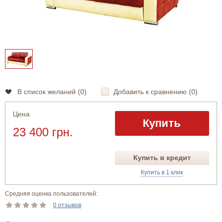
В список желаний (
0
)
Добавить к сравнению (
0
)
Цена
Купить
23 400 грн.
Купить в кредит
Купить в 1 клик
Средняя оценка пользователей:
0 отзывов