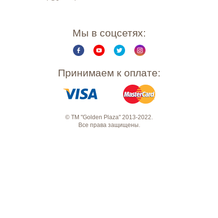
Мы в соцсетях:
Принимаем к оплате:
© ТМ "Golden Plaza" 2013-2022.
Все права защищены.