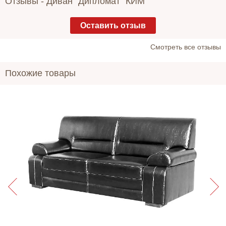
Отзывы -
Диван "Дипломат" КИМ
Оставить отзыв
Cмотреть все отзывы
Похожие товары