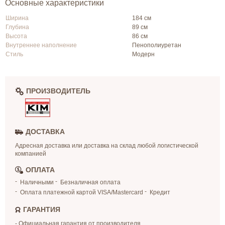
Основные характеристики
Ширина
184 см
Глубина
89 см
Высота
86 см
Внутреннее наполнение
Пенополиуретан
Стиль
Модерн
ПРОИЗВОДИТЕЛЬ
ДОСТАВКА
Адресная доставка или доставка на склад любой логистической
компанией
ОПЛАТА
Наличными
Безналичная оплата
Оплата платежной картой VISA/Mastercard
Кредит
ГАРАНТИЯ
- Официальная гарантия от производителя