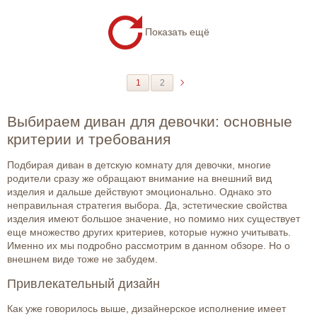
Показать ещё
1
2
Выбираем диван для девочки: основные
критерии и требования
Подбирая диван в детскую комнату для девочки, многие
родители сразу же обращают внимание на внешний вид
изделия и дальше действуют эмоционально. Однако это
неправильная стратегия выбора. Да, эстетические свойства
изделия имеют большое значение, но помимо них существует
еще множество других критериев, которые нужно учитывать.
Именно их мы подробно рассмотрим в данном обзоре. Но о
внешнем виде тоже не забудем.
Привлекательный дизайн
Как уже говорилось выше, дизайнерское исполнение имеет