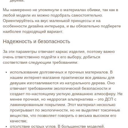
дерева.
Мы намеренно не упомянули о материалах обивки, так как в
любой модели их можно подобрать самостоятельно.
Ориентируйтесь на вкус маленькой принцессы и на
особенности дизайна интерьера, и вы обязательно подберете
наиболее подходящий вариант.
Надежность и безопасность
За эти параметры отвечает каркас изделия, поэтому важно
очень ответственно подойти к его выбору, добиться
соответствия следующим требованиям:
использование долговечных и прочных материалов. В
нашем интернет-магазине практически все диваны для
девушек изготавливаются из натурального дерева. Оно
отвечает требованиям экологической безопасности и
создает по-настоящему уютную домашнюю атмосферу. Не
менее прочная, но недорогая альтернатива – это ДСП с
ламинированным покрытием. Этот материал несколько
проигрывает по экологичности, но не выделяет токсичные
вещества, что позволяет говорить о весьма высоком его
качестве;
отсутствие острых углов. В большинстве моделей,