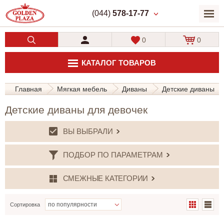
(044)
578-17-77
0
0
КАТАЛОГ ТОВАРОВ
Главная
Мягкая мебель
Диваны
Детские диваны
Детские диваны для девочек
ВЫ ВЫБРАЛИ
ПОДБОР ПО ПАРАМЕТРАМ
СМЕЖНЫЕ КАТЕГОРИИ
Сортировка