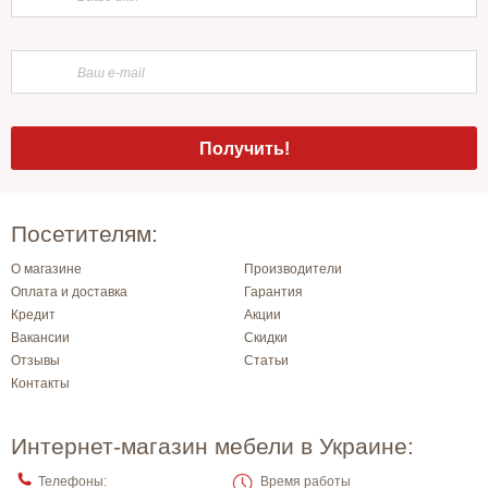
Посетителям:
О магазине
Производители
Оплата и доставка
Гарантия
Кредит
Акции
Вакансии
Скидки
Отзывы
Статьи
Контакты
Интернет-магазин мебели в Украине:
Телефоны:
Время работы