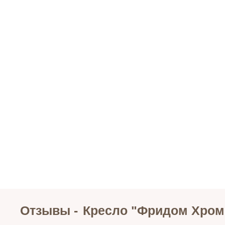
Отзывы -
Кресло "Фридом Хром