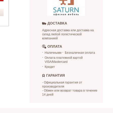
ДОСТАВКА
Адресная доставка или доставка на
склад любой логистической
компанией
ОПЛАТА
Наличными
Безналичная оплата
Оплата платежной картой
VISA/Mastercard
Кредит
ГАРАНТИЯ
- Официальная гарантия от
производителя
- Обмен или возврат товара в течение
14 дней