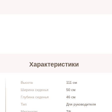
Характеристики
Высота
111 см
Ширина сиденья
50 см
Глубина сиденья
46 см
Тип
Для руководителя
Механизм
Tilt