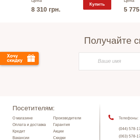
Цена
Цена
упить
Купить
8 310 грн.
5 775
Получайте с
Посетителям:
О магазине
Производители
Телефоны:
Оплата и доставка
Гарантия
(044) 578-1
Кредит
Акции
(063) 578-1
Вакансии
Скидки