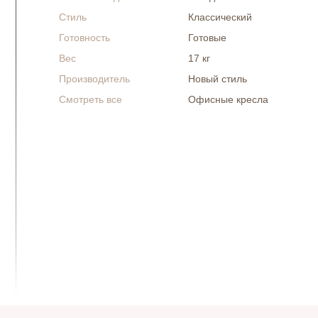
Стиль
Классический
Готовность
Готовые
Вес
17 кг
Производитель
Новый стиль
Смотреть все
Офисные кресла