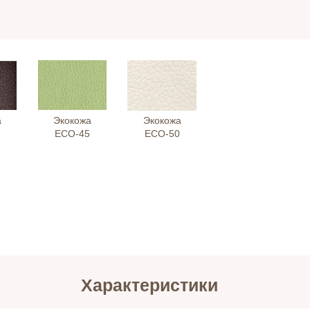
а
Экокожа
Экокожа
ЕСО-45
ЕСО-50
Характеристики