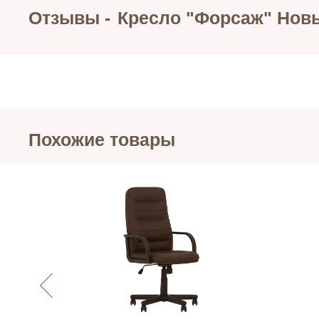
Отзывы -
Кресло "Форсаж" Нов
Похожие товары