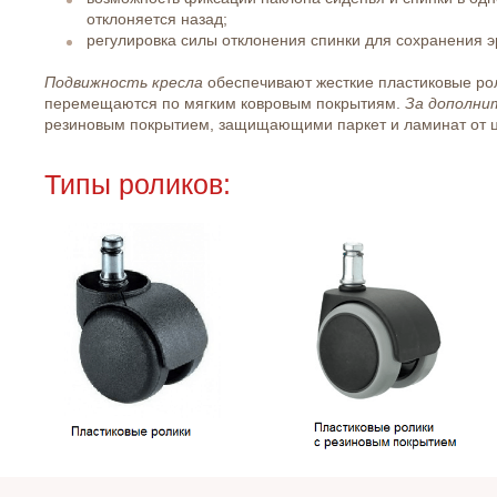
отклоняется назад;
регулировка силы отклонения спинки для сохранения э
Подвижность кресла
обеспечивают жесткие пластиковые ро
перемещаются по мягким ковровым покрытиям.
За дополни
резиновым покрытием, защищающими паркет и ламинат от 
Типы роликов: