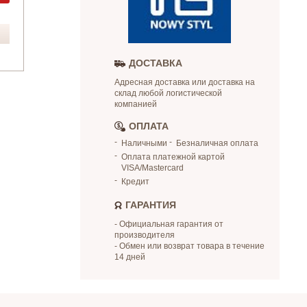
ДОСТАВКА
Адресная доставка или доставка на
склад любой логистической
компанией
ОПЛАТА
Наличными
Безналичная оплата
Оплата платежной картой
VISA/Mastercard
Кредит
ГАРАНТИЯ
- Официальная гарантия от
производителя
- Обмен или возврат товара в течение
14 дней