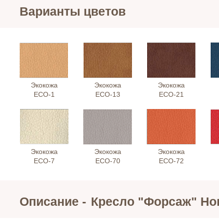
Варианты цветов
Экокожа
Экокожа
Экокожа
ЕСО-1
ЕСО-13
ЕСО-21
Экокожа
Экокожа
Экокожа
ЕСО-7
ЕСО-70
ЕСО-72
Описание -
Кресло "Форсаж" Но