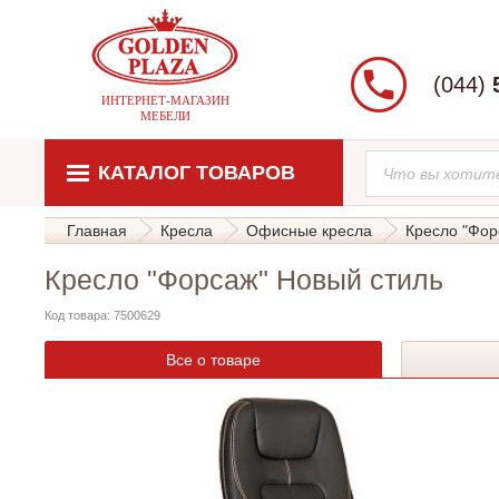
(044)
ИНТЕРНЕТ-МАГАЗИН
МЕБЕЛИ
КАТАЛОГ ТОВАРОВ
Главная
Кресла
Офисные кресла
Кресло "Фор
Кресло "Форсаж" Новый стиль
Код товара: 7500629
Все о товаре