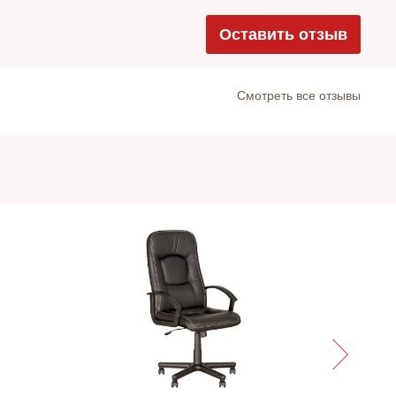
Оставить отзыв
Cмотреть все отзывы