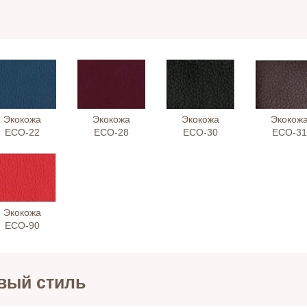
Экокожа
Экокожа
Экокожа
Экокож
ЕСО-22
ЕСО-28
ЕСО-30
ЕСО-31
Экокожа
ЕСО-90
вый стиль