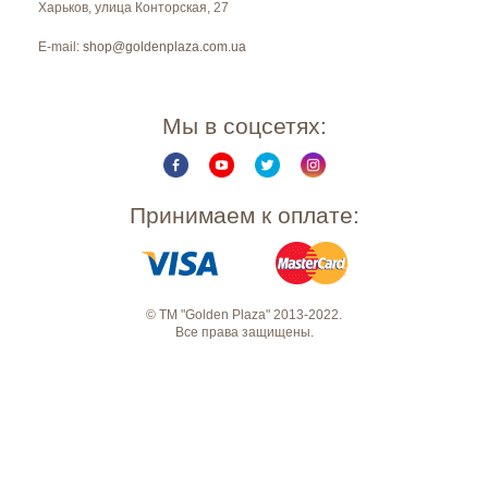
Харьков
,
улица Конторская, 27
E-mail:
shop@goldenplaza.com.ua
Мы в соцсетях:
Принимаем к оплате:
© ТМ "Golden Plaza" 2013-2022.
Все права защищены.