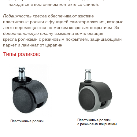
находится в постоянном контакте со спиной.
Подвижность кресла
обеспечивают жесткие
пластиковые ролики с функцией самоторможения, которые
легко перемещаются по мягким ковровым покрытиям. За
дополнительную плату
возможна комплектация
кресла роликами с резиновым покрытием, защищающими
паркет и ламинат от царапин.
Типы роликов: