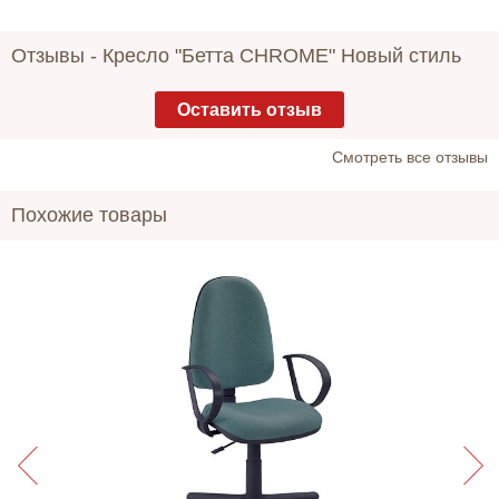
Отзывы -
Кресло "Бетта CHROME" Новый стиль
Оставить отзыв
Cмотреть все отзывы
Похожие товары