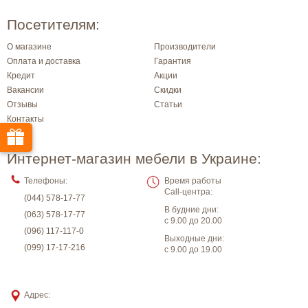
Посетителям:
О магазине
Производители
Оплата и доставка
Гарантия
Кредит
Акции
Вакансии
Скидки
Отзывы
Статьи
Контакты
Интернет-магазин мебели в Украине:
Телефоны:
Время работы
Call-центра:
(044) 578-17-77
В будние дни:
(063) 578-17-77
с 9.00 до 20.00
(096) 117-117-0
Выходные дни:
(099) 17-17-216
с 9.00 до 19.00
Адрес: