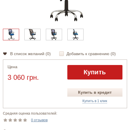
В список желаний (
0
)
Добавить к сравнению (
0
)
Цена
Купить
3 060 грн.
Купить в кредит
Купить в 1 клик
Средняя оценка пользователей:
0 отзывов