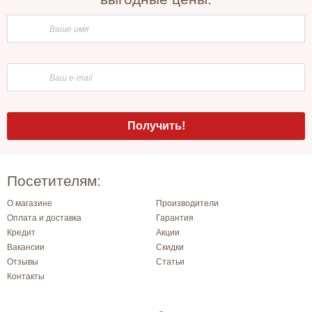
Посетителям:
О магазине
Производители
Оплата и доставка
Гарантия
Кредит
Акции
Вакансии
Скидки
Отзывы
Статьи
Контакты