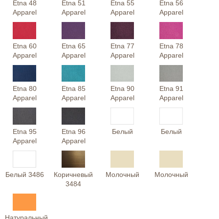
Etna 48
Etna 51
Etna 55
Etna 56
Apparel
Apparel
Apparel
Apparel
Etna 60
Etna 65
Etna 77
Etna 78
Apparel
Apparel
Apparel
Apparel
Etna 80
Etna 85
Etna 90
Etna 91
Apparel
Apparel
Apparel
Apparel
Etna 95
Etna 96
Белый
Белый
Apparel
Apparel
Белый 3486
Коричневый
Молочный
Молочный
3484
Натуральный