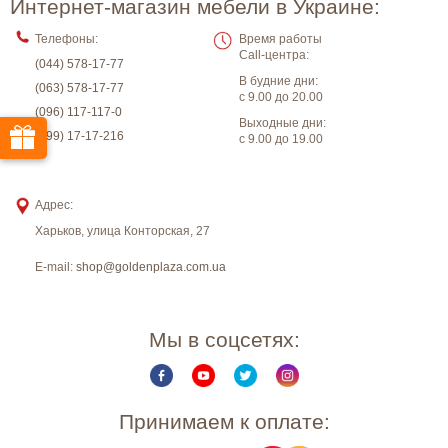
Интернет-магазин мебели в Украине:
Телефоны:
Время работы
Call-центра:
(044) 578-17-77
В будние дни:
(063) 578-17-77
с 9.00 до 20.00
(096) 117-117-0
Выходные дни:
(099) 17-17-216
с 9.00 до 19.00
Адрес:
Харьков
,
улица Конторская, 27
E-mail:
shop@goldenplaza.com.ua
Мы в соцсетях:
Принимаем к оплате: