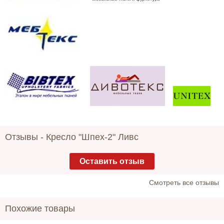
Отзывы -
Кресло "Шпех-2" Ливс
Оставить отзыв
Cмотреть все отзывы
Похожие товары