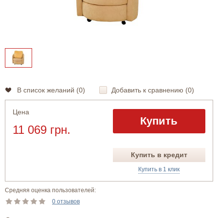
В список желаний (
0
)
Добавить к сравнению (
0
)
Цена
Купить
11 069 грн.
Купить в кредит
Купить в 1 клик
Средняя оценка пользователей:
0 отзывов