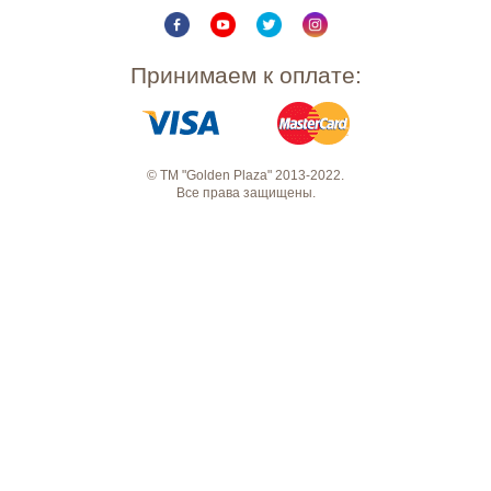
Принимаем к оплате:
© ТМ "Golden Plaza" 2013-2022.
Все права защищены.