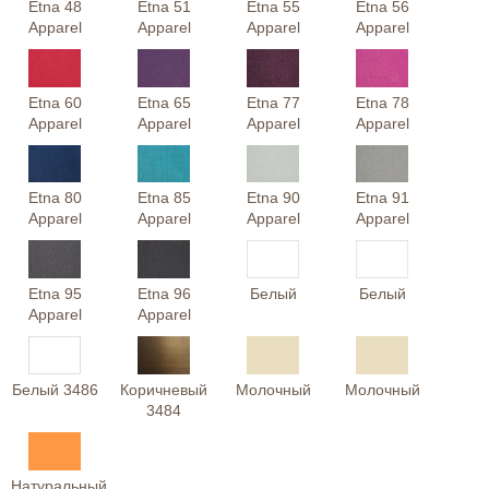
Etna 48
Etna 51
Etna 55
Etna 56
Apparel
Apparel
Apparel
Apparel
Etna 60
Etna 65
Etna 77
Etna 78
Apparel
Apparel
Apparel
Apparel
Etna 80
Etna 85
Etna 90
Etna 91
Apparel
Apparel
Apparel
Apparel
Etna 95
Etna 96
Белый
Белый
Apparel
Apparel
Белый 3486
Коричневый
Молочный
Молочный
3484
Натуральный