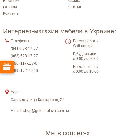
Вакансии
Скидки
Отзывы
Статьи
Контакты
Интернет-магазин мебели в Украине:
Телефоны:
Время работы
Call-центра:
(044) 578-17-77
В будние дни:
(063) 578-17-77
с 9.00 до 20.00
(096) 117-117-0
Выходные дни:
(099) 17-17-216
с 9.00 до 19.00
Адрес:
Харьков
,
улица Конторская, 27
E-mail:
shop@goldenplaza.com.ua
Мы в соцсетях: