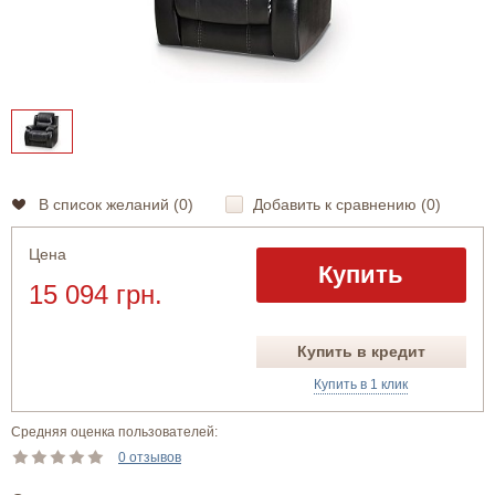
В список желаний (
0
)
Добавить к сравнению (
0
)
Цена
Купить
15 094 грн.
Купить в кредит
Купить в 1 клик
Средняя оценка пользователей:
0 отзывов