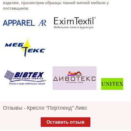
изделия, просмотрев образцы тканей мягкой мебели у
поставщиков:
Отзывы -
Кресло "Портленд" Ливс
Оставить отзыв