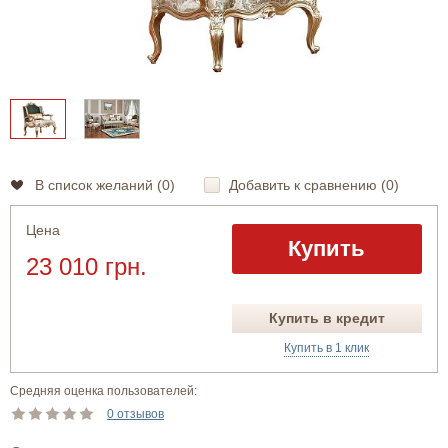
В список желаний (
0
)
Добавить к сравнению (
0
)
Цена
Купить
23 010 грн.
Купить в кредит
Купить в 1 клик
Средняя оценка пользователей:
0 отзывов