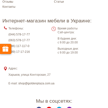
Отзывы
Статьи
Контакты
Интернет-магазин мебели в Украине:
Телефоны:
Время работы
Call-центра:
(044) 578-17-77
В будние дни:
(063) 578-17-77
с 9.00 до 20.00
(096) 117-117-0
Выходные дни:
(099) 17-17-216
с 9.00 до 19.00
Адрес:
Харьков
,
улица Конторская, 27
E-mail:
shop@goldenplaza.com.ua
Мы в соцсетях: