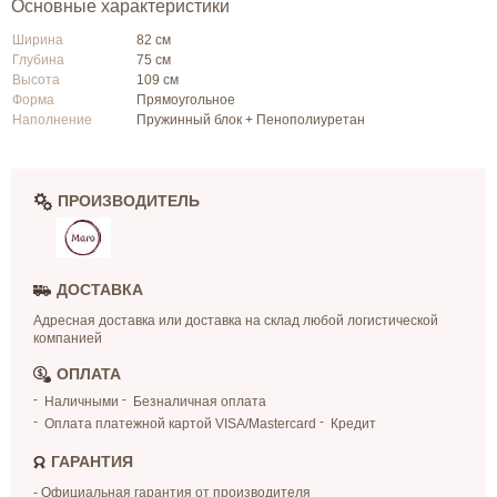
Основные характеристики
Ширина
82 см
Глубина
75 см
Высота
109 см
Форма
Прямоугольное
Наполнение
Пружинный блок + Пенополиуретан
ПРОИЗВОДИТЕЛЬ
ДОСТАВКА
Адресная доставка или доставка на склад любой логистической
компанией
ОПЛАТА
Наличными
Безналичная оплата
Оплата платежной картой VISA/Mastercard
Кредит
ГАРАНТИЯ
- Официальная гарантия от производителя