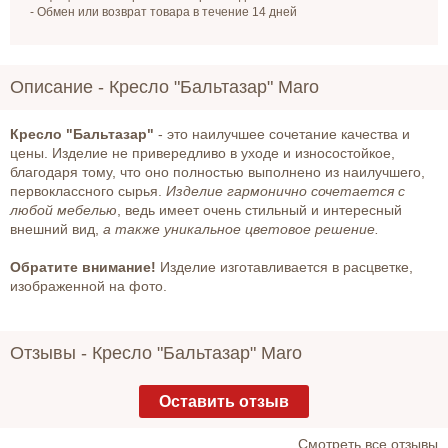
- Обмен или возврат товара в течение 14 дней
Описание -
Кресло "Бальтазар" Maro
Кресло "Бальтазар"
- это наилучшее сочетание качества и
цены. Изделие не привередливо в уходе и износостойкое,
благодаря тому, что оно полностью выполнено из наилучшего,
первоклассного сырья.
Изделие гармонично сочетается с
любой мебелью
, ведь имеет очень стильный и интересный
внешний вид,
а также уникальное цветовое решение.
Обратите внимание!
Изделие изготавливается в расцветке,
изображенной на фото.
Отзывы -
Кресло "Бальтазар" Maro
Оставить отзыв
Cмотреть все отзывы