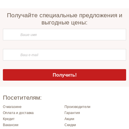
Получайте специальные предложения и
выгодные цены:
Посетителям:
О магазине
Производители
Оплата и доставка
Гарантия
Кредит
Акции
Вакансии
Скидки