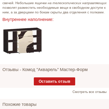
свечей. Небольшие ящички
на телескопических направляющих
позволят разместить необходимые вещи в свободном доступе к
ним, а за дверцами по бокам скрыты два отделения с полками.
Внутреннее наполнение:
Отзывы -
Комод "Акварель" Мастер-Форм
Оставить отзыв
Cмотреть все отзывы
Похожие товары