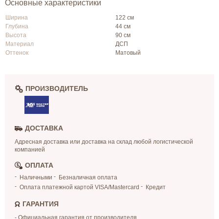
Основные характеристики
Ширина
122 см
Глубина
44 см
Высота
90 см
Материал
ДСП
Оттенок
Матовый
ПРОИЗВОДИТЕЛЬ
ДОСТАВКА
Адресная доставка или доставка на склад любой логистической
компанией
ОПЛАТА
Наличными
Безналичная оплата
Оплата платежной картой VISA/Mastercard
Кредит
ГАРАНТИЯ
- Официальная гарантия от производителя