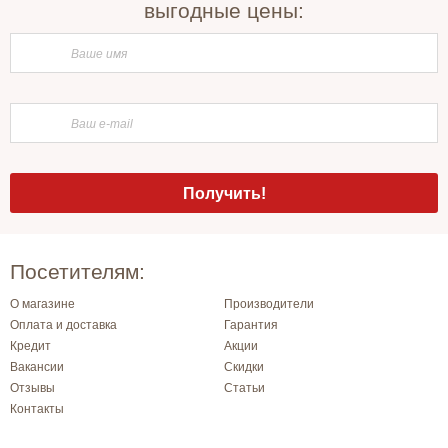
выгодные цены:
Посетителям:
О магазине
Производители
Оплата и доставка
Гарантия
Кредит
Акции
Вакансии
Скидки
Отзывы
Статьи
Контакты