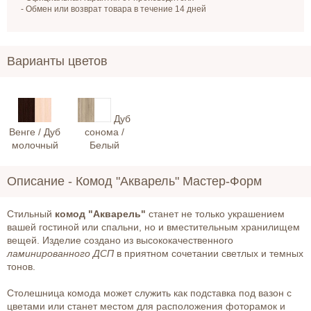
- Обмен или возврат товара в течение 14 дней
Варианты цветов
Дуб
Венге / Дуб
сонома /
молочный
Белый
Описание -
Комод "Акварель" Мастер-Форм
Стильный
к
омод "Акварель"
станет не только украшением
вашей гостиной или спальни, но и вместительным хранилищем
вещей. Изделие создано из высококачественного
ламинированного ДСП
в приятном сочетании светлых и темных
тонов.
Столешница комода может служить как подставка под вазон с
цветами или станет местом для расположения фоторамок и