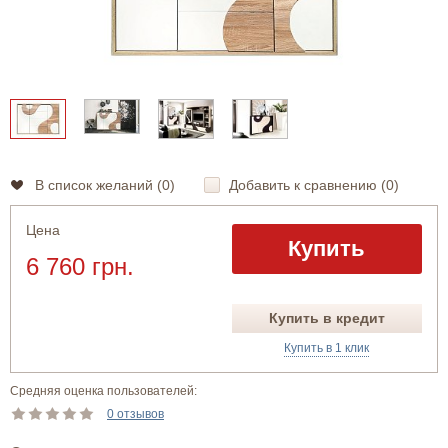
В список желаний (
0
)
Добавить к сравнению (
0
)
Цена
Купить
6 760 грн.
Купить в кредит
Купить в 1 клик
Средняя оценка пользователей:
0 отзывов