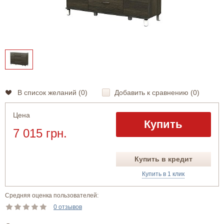
В список желаний (
0
)
Добавить к сравнению (
0
)
Цена
Купить
7 015 грн.
Купить в кредит
Купить в 1 клик
Средняя оценка пользователей:
0 отзывов