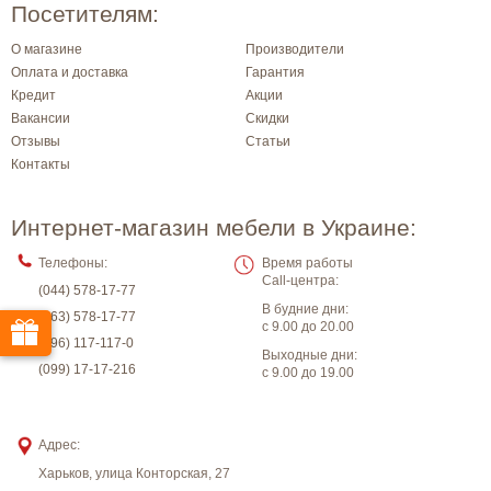
Посетителям:
О магазине
Производители
Оплата и доставка
Гарантия
Кредит
Акции
Вакансии
Скидки
Отзывы
Статьи
Контакты
Интернет-магазин мебели в Украине:
Телефоны:
Время работы
Call-центра:
(044) 578-17-77
В будние дни:
(063) 578-17-77
с 9.00 до 20.00
(096) 117-117-0
Выходные дни:
(099) 17-17-216
с 9.00 до 19.00
Адрес:
Харьков
,
улица Конторская, 27