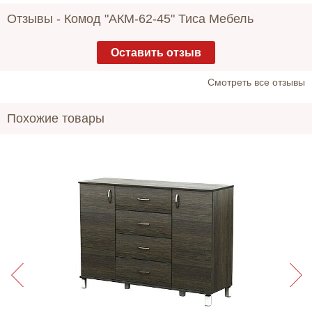
Отзывы -
Комод "АКМ-62-45" Тиса Мебель
Оставить отзыв
Cмотреть все отзывы
Похожие товары