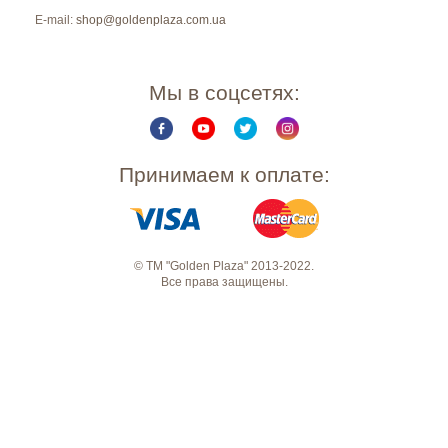
E-mail:
shop@goldenplaza.com.ua
Мы в соцсетях:
Принимаем к оплате:
© ТМ "Golden Plaza" 2013-2022.
Все права защищены.