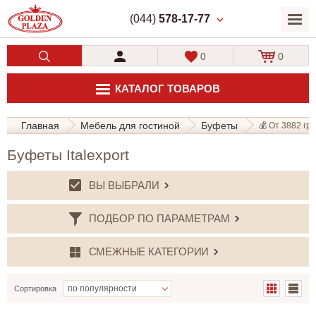
(044)
578-17-77
0
0
КАТАЛОГ ТОВАРОВ
Главная
Мебель для гостиной
Буфеты
💰 От 3882 грн
Буфеты Italexport
ВЫ ВЫБРАЛИ
ПОДБОР ПО ПАРАМЕТРАМ
СМЕЖНЫЕ КАТЕГОРИИ
Сортировка