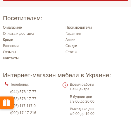
Посетителям:
О магазине
Производители
Оплата и доставка
Гарантия
Кредит
Акции
Вакансии
Скидки
Отзывы
Статьи
Контакты
Интернет-магазин мебели в Украине:
Телефоны:
Время работы
Call-центра:
(044) 578-17-77
В будние дни:
(063) 578-17-77
с 9.00 до 20.00
(096) 117-117-0
Выходные дни:
(099) 17-17-216
с 9.00 до 19.00