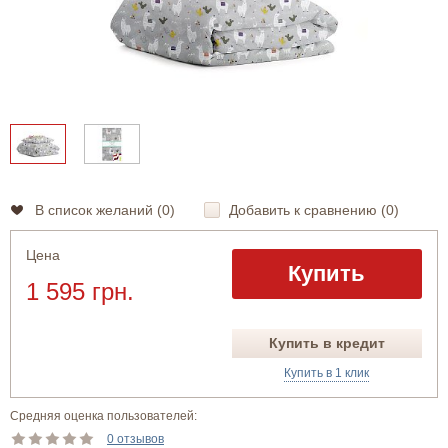
В список желаний (
0
)
Добавить к сравнению (
0
)
Цена
Купить
1 595 грн.
Купить в кредит
Купить в 1 клик
Средняя оценка пользователей:
0 отзывов