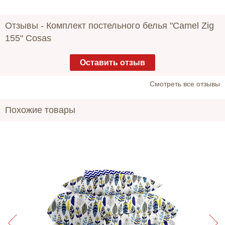
Отзывы -
Комплект постельного белья "Camel Zig
155" Cosas
Оставить отзыв
Cмотреть все отзывы
Похожие товары