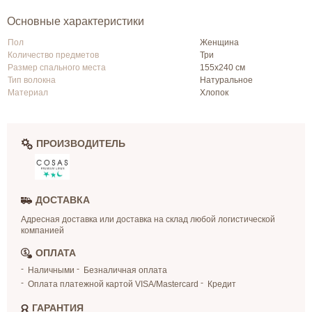
Основные характеристики
Пол
Женщина
Количество предметов
Три
Размер спального места
155х240 см
Тип волокна
Натуральное
Материал
Хлопок
ПРОИЗВОДИТЕЛЬ
ДОСТАВКА
Адресная доставка или доставка на склад любой логистической
компанией
ОПЛАТА
Наличными
Безналичная оплата
Оплата платежной картой VISA/Mastercard
Кредит
ГАРАНТИЯ