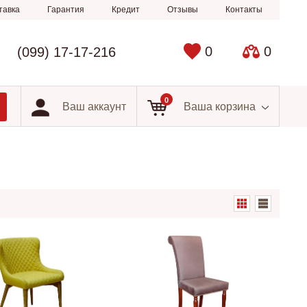
тавка
Гарантия
Кредит
Отзывы
Контакты
0
0
(099) 17-17-216
0
Ваш аккаунт
Ваша корзина