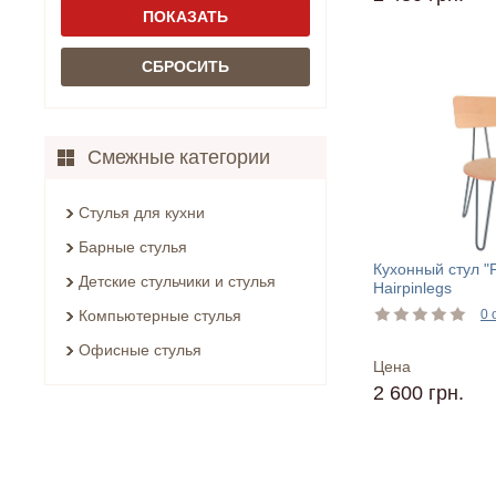
Смежные категории
Стулья для кухни
Барные стулья
Кухонный стул "
Детские стульчики и стулья
Hairpinlegs
Компьютерные стулья
0 
Офисные стулья
Цена
2 600 грн.