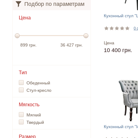
Подбор по параметрам
Кухонный стул "L
Цена
0 
Цена
899 грн.
36 427 грн.
10 400 грн.
Тип
Обеденный
Стул-кресло
Мягкость
Мягкий
Твердый
Кухонный стул "I
Размер