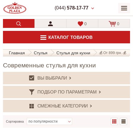
(044)
578-17-77
0
0
КАТАЛОГ ТОВАРОВ
Главная
Стулья
Стулья для кухни
💰 От 899 грн. 💰
Современные стулья для кухни
ВЫ ВЫБРАЛИ
ПОДБОР ПО ПАРАМЕТРАМ
СМЕЖНЫЕ КАТЕГОРИИ
Сортировка