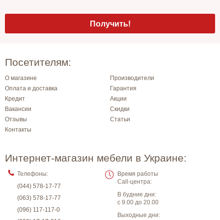
Посетителям:
О магазине
Производители
Оплата и доставка
Гарантия
Кредит
Акции
Вакансии
Скидки
Отзывы
Статьи
Контакты
Интернет-магазин мебели в Украине:
Телефоны:
Время работы
Call-центра:
(044) 578-17-77
В будние дни:
(063) 578-17-77
с 9.00 до 20.00
(096) 117-117-0
Выходные дни: