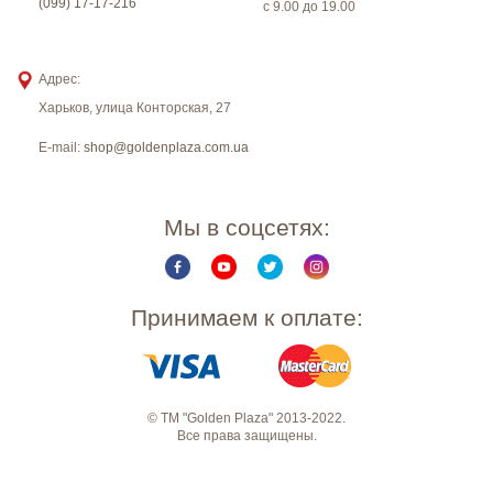
(099) 17-17-216
с 9.00 до 19.00
Адрес:
Харьков
,
улица Конторская, 27
E-mail:
shop@goldenplaza.com.ua
Мы в соцсетях:
Принимаем к оплате:
© ТМ "Golden Plaza" 2013-2022.
Все права защищены.