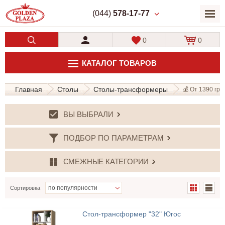
(044)
578-17-77
0
0
КАТАЛОГ ТОВАРОВ
Главная
Столы
Столы-трансформеры
💰 От 1390 грн.
ВЫ ВЫБРАЛИ
ПОДБОР ПО ПАРАМЕТРАМ
СМЕЖНЫЕ КАТЕГОРИИ
Сортировка
Стол-трансформер "32" Югос