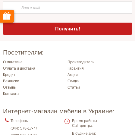
Посетителям:
О магазине
Производители
Оплата и доставка
Гарантия
Кредит
Акции
Вакансии
Скидки
Отзывы
Статьи
Контакты
Интернет-магазин мебели в Украине:
Телефоны:
Время работы
Call-центра:
(044) 578-17-77
В будние дни: