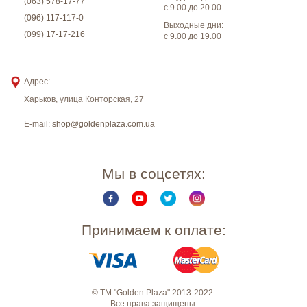
(063) 578-17-77
с 9.00 до 20.00
(096) 117-117-0
Выходные дни:
(099) 17-17-216
с 9.00 до 19.00
Адрес:
Харьков
,
улица Конторская, 27
E-mail:
shop@goldenplaza.com.ua
Мы в соцсетях:
Принимаем к оплате:
© ТМ "Golden Plaza" 2013-2022.
Все права защищены.