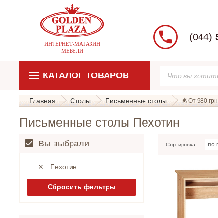
(044)
ИНТЕРНЕТ-МАГАЗИН
МЕБЕЛИ
КАТАЛОГ ТОВАРОВ
Главная
Столы
Письменные столы
💰 От 980 грн.
Письменные столы Пехотин
Вы выбрали
Сортировка
Пехотин
Сбросить фильтры