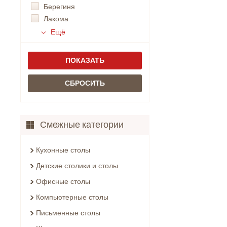
Берегиня
Лакома
Ещё
Смежные категории
Кухонные столы
Детские столики и столы
Офисные столы
Компьютерные столы
Письменные столы