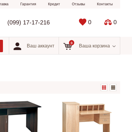
тавка
Гарантия
Кредит
Отзывы
Контакты
0
0
(099) 17-17-216
0
Ваш аккаунт
Ваша корзина