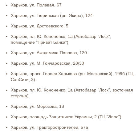
Харьков, ул. Полевая, 67
Харьков, ул. Тюринская (рн. Якира), 124
Харьков, ул. Достоевского, 5
Харьков, пл. Ю. Кононенко, 1а (Автобазар "Лоск",
помещение "Приват Банка")
Харьков, ул. Академика Павлова, 120
Харьков, ул. М. Гончаровская, 28/30
Харьков, просп.Героев Харькова (рн. Московский), 199б (ТЦ
СанСити, 2)
Харьков, пл. Ю. Кононенко, 1а (Автобазар "Лоск", восточная
сторона)
Харьков, ул. Морозова, 18
Харьков, площадь Защитников Украины, 2 (ТЦ "Эпос")
Харьков, ул. Тракторостроителей, 57а