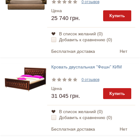
0 отзывов
Цена
Купить
25 740 грн.
В список желаний (
0
)
Добавить к сравнению (
0
)
Бесплатная доставка
Нет
Кровать двуспальная "Фешн" КИМ
0 отзывов
Цена
Купить
31 045 грн.
В список желаний (
0
)
Добавить к сравнению (
0
)
Бесплатная доставка
Нет