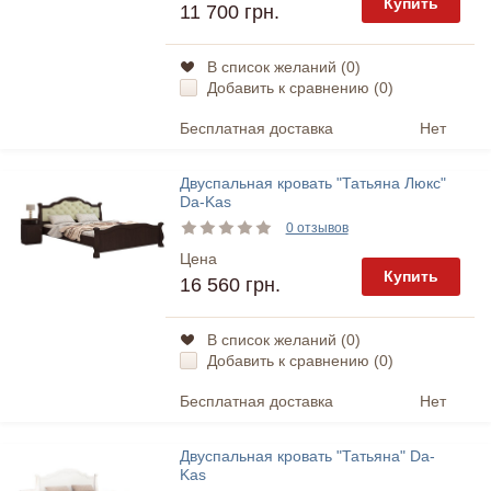
Купить
11 700 грн.
В список желаний (
0
)
Добавить к сравнению (
0
)
Бесплатная доставка
Нет
Двуспальная кровать "Татьяна Люкс"
Da-Kas
0 отзывов
Цена
Купить
16 560 грн.
В список желаний (
0
)
Добавить к сравнению (
0
)
Бесплатная доставка
Нет
Двуспальная кровать "Татьяна" Da-
Kas