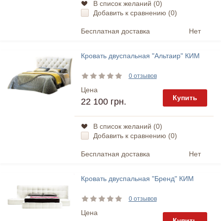
В список желаний (
0
)
Добавить к сравнению (
0
)
Бесплатная доставка
Нет
Кровать двуспальная "Альтаир" КИМ
0 отзывов
Цена
Купить
22 100 грн.
В список желаний (
0
)
Добавить к сравнению (
0
)
Бесплатная доставка
Нет
Кровать двуспальная "Бренд" КИМ
0 отзывов
Цена
Купить