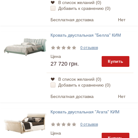
В список желаний (
0
)
Добавить к сравнению (
0
)
Бесплатная доставка
Нет
Кровать двуспальная "Белла" КИМ
0 отзывов
Цена
Купить
27 720 грн.
В список желаний (
0
)
Добавить к сравнению (
0
)
Бесплатная доставка
Нет
Кровать двуспальная "Агата" КИМ
0 отзывов
Цена