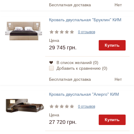
Бесплатная доставка
Нет
Кровать двуспальная "Бруклин" КИМ
0 отзывов
Цена
Купить
29 745 грн.
В список желаний (
0
)
Добавить к сравнению (
0
)
Бесплатная доставка
Нет
Кровать двуспальная "Алерго" КИМ
0 отзывов
Цена
Купить
27 720 грн.