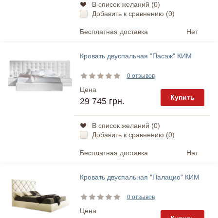
В список желаний (
0
)
Добавить к сравнению (
0
)
Бесплатная доставка
Нет
Кровать двуспальная "Пасаж" КИМ
0 отзывов
Цена
Купить
29 745 грн.
В список желаний (
0
)
Добавить к сравнению (
0
)
Бесплатная доставка
Нет
Кровать двуспальная "Палацио" КИМ
0 отзывов
Цена