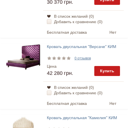
30 370 грн.
В список желаний (
0
)
Добавить к сравнению (
0
)
Бесплатная доставка
Нет
Кровать двуспальная "Версаче" КИМ
0 отзывов
Цена
Купить
42 280 грн.
В список желаний (
0
)
Добавить к сравнению (
0
)
Бесплатная доставка
Нет
Кровать двуспальная "Камелия" КИМ