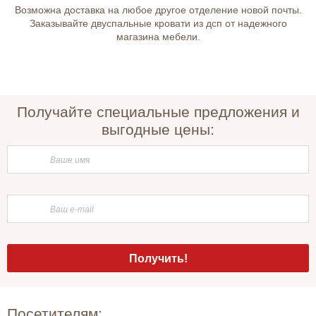
Возможна доставка на любое другое отделение новой почты.
Заказывайте двуспальные кровати из дсп от надежного
магазина мебели.
Получайте специальные предложения и
выгодные цены:
Посетителям: