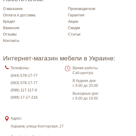
О магазине
Производители
Оплата и доставка
Гарантия
Кредит
Акции
Вакансии
Скидки
Отзывы
Статьи
Контакты
Интернет-магазин мебели в Украине:
Телефоны:
Время работы
Call-центра:
(044) 578-17-77
В будние дни:
(063) 578-17-77
с 9.00 до 20.00
(096) 117-117-0
Выходные дни:
(099) 17-17-216
с 9.00 до 19.00
Адрес:
Харьков
,
улица Конторская, 27