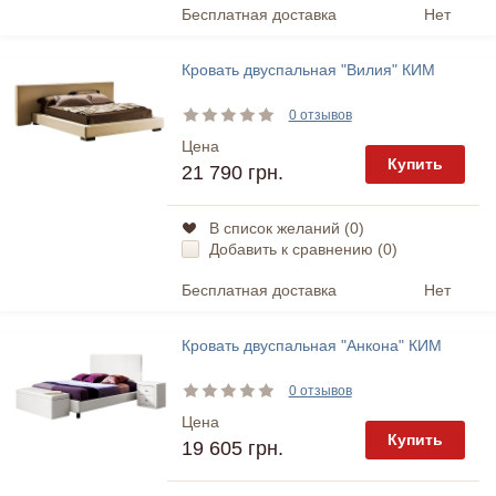
Бесплатная доставка
Нет
Кровать двуспальная "Вилия" КИМ
0 отзывов
Цена
Купить
21 790 грн.
В список желаний (
0
)
Добавить к сравнению (
0
)
Бесплатная доставка
Нет
Кровать двуспальная "Анкона" КИМ
0 отзывов
Цена
Купить
19 605 грн.