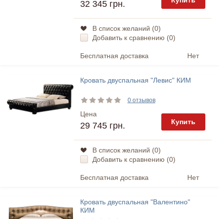
Купить
32 345 грн.
В список желаний (
0
)
Добавить к сравнению (
0
)
Бесплатная доставка
Нет
Кровать двуспальная "Левис" КИМ
0 отзывов
Цена
Купить
29 745 грн.
В список желаний (
0
)
Добавить к сравнению (
0
)
Бесплатная доставка
Нет
Кровать двуспальная "Валентино"
КИМ