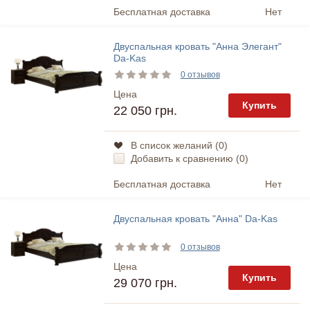
Бесплатная доставка
Нет
Двуспальная кровать "Анна Элегант"
Da-Kas
0 отзывов
Цена
Купить
22 050 грн.
В список желаний (
0
)
Добавить к сравнению (
0
)
Бесплатная доставка
Нет
Двуспальная кровать "Анна" Da-Kas
0 отзывов
Цена
Купить
29 070 грн.