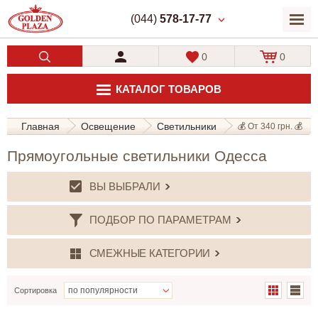
(044)
578-17-77
0
0
КАТАЛОГ ТОВАРОВ
Главная
Освещение
Светильники
💰 От 340 грн. 💰
Прямоугольные светильники Одесса
ВЫ ВЫБРАЛИ
ПОДБОР ПО ПАРАМЕТРАМ
СМЕЖНЫЕ КАТЕГОРИИ
Сортировка