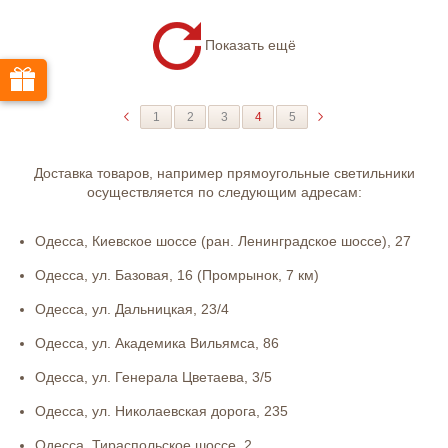
Показать ещё
1
2
3
4
5
Доставка товаров, например прямоугольные светильники
осуществляется по следующим адресам:
Одесса, Киевское шоссе (ран. Ленинградское шоссе), 27
Одесса, ул. Базовая, 16 (Промрынок, 7 км)
Одесса, ул. Дальницкая, 23/4
Одесса, ул. Академика Вильямса, 86
Одесса, ул. Генерала Цветаева, 3/5
Одесса, ул. Николаевская дорога, 235
Одесса, Тираспольское шоссе, 2