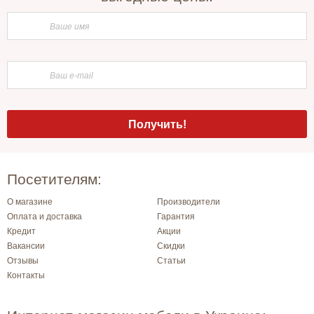
Посетителям:
О магазине
Производители
Оплата и доставка
Гарантия
Кредит
Акции
Вакансии
Скидки
Отзывы
Статьи
Контакты