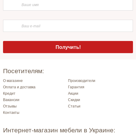
Посетителям:
О магазине
Производители
Оплата и доставка
Гарантия
Кредит
Акции
Вакансии
Скидки
Отзывы
Статьи
Контакты
Интернет-магазин мебели в Украине: