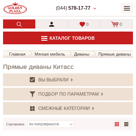
(044)
578-17-77
0
0
КАТАЛОГ ТОВАРОВ
Главная
Мягкая мебель
Диваны
Прямые диваны
Прямые диваны Китасс
ВЫ ВЫБРАЛИ
ПОДБОР ПО ПАРАМЕТРАМ
СМЕЖНЫЕ КАТЕГОРИИ
Сортировка