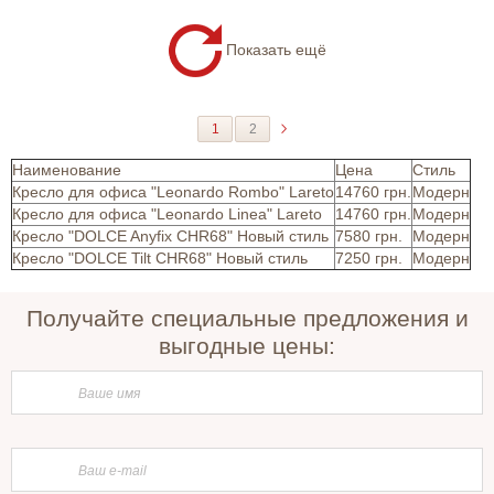
Показать ещё
1
2
Наименование
Цена
Стиль
Кресло для офиса "Leonardo Rombo" Lareto
14760 грн.
Модерн
Кресло для офиса "Leonardo Linea" Lareto
14760 грн.
Модерн
Кресло "DOLCE Anyfix CHR68" Новый стиль
7580 грн.
Модерн
Кресло "DOLCE Tilt CHR68" Новый стиль
7250 грн.
Модерн
Получайте специальные предложения и
выгодные цены: