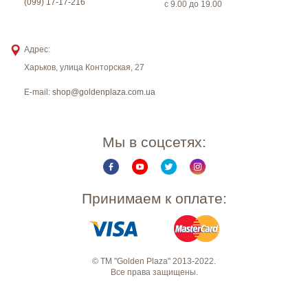
(099) 17-17-216
с 9.00 до 19.00
Адрес:
Харьков
,
улица Конторская, 27
E-mail:
shop@goldenplaza.com.ua
Мы в соцсетях:
Принимаем к оплате:
© ТМ "Golden Plaza" 2013-2022.
Все права защищены.