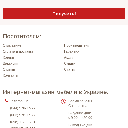
Посетителям:
О магазине
Производители
Оплата и доставка
Гарантия
Кредит
Акции
Вакансии
Скидки
Отзывы
Статьи
Контакты
Интернет-магазин мебели в Украине:
Телефоны:
Время работы
Call-центра:
(044) 578-17-77
В будние дни:
(063) 578-17-77
с 9.00 до 20.00
(096) 117-117-0
Выходные дни: