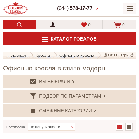
(044)
578-17-77
0
0
КАТАЛОГ ТОВАРОВ
Главная
Кресла
Офисные кресла
💰 От 1180 грн. 💰
Офисные кресла в стиле модерн
ВЫ ВЫБРАЛИ
ПОДБОР ПО ПАРАМЕТРАМ
СМЕЖНЫЕ КАТЕГОРИИ
Сортировка