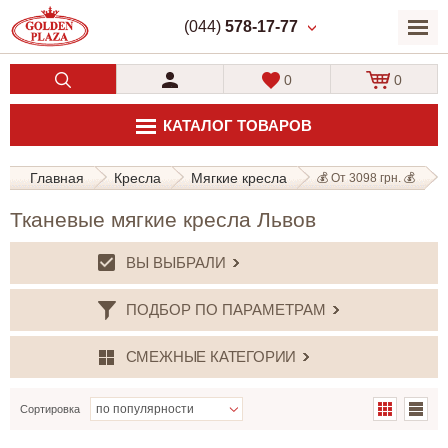
(044)
578-17-77
0
0
КАТАЛОГ ТОВАРОВ
Главная
Кресла
Мягкие кресла
💰 От 3098 грн. 💰
Тканевые мягкие кресла Львов
ВЫ ВЫБРАЛИ
ПОДБОР ПО ПАРАМЕТРАМ
СМЕЖНЫЕ КАТЕГОРИИ
Сортировка