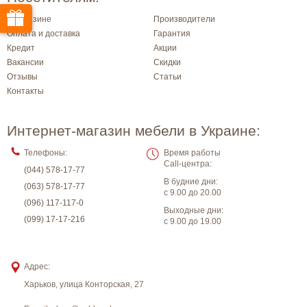
О магазине
Производители
Оплата и доставка
Гарантия
Кредит
Акции
Вакансии
Скидки
Отзывы
Статьи
Контакты
Интернет-магазин мебели в Украине:
Телефоны:
Время работы
Call-центра:
(044) 578-17-77
В будние дни:
(063) 578-17-77
с 9.00 до 20.00
(096) 117-117-0
Выходные дни:
(099) 17-17-216
с 9.00 до 19.00
Адрес:
Харьков
,
улица Конторская, 27