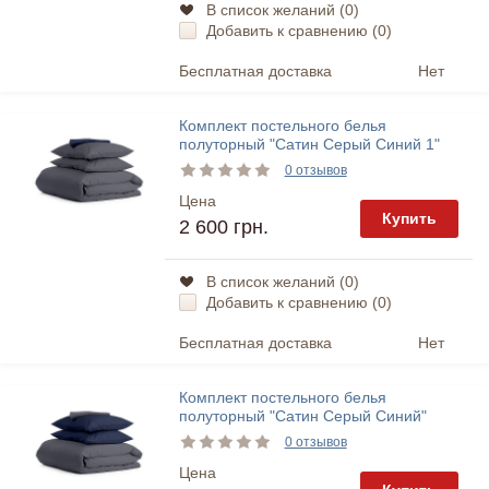
В список желаний (
0
)
Добавить к сравнению (
0
)
Бесплатная доставка
Нет
Комплект постельного белья
полуторный "Сатин Серый Синий 1"
Cosas
0 отзывов
Цена
Купить
2 600 грн.
В список желаний (
0
)
Добавить к сравнению (
0
)
Бесплатная доставка
Нет
Комплект постельного белья
полуторный "Сатин Серый Синий"
Cosas
0 отзывов
Цена