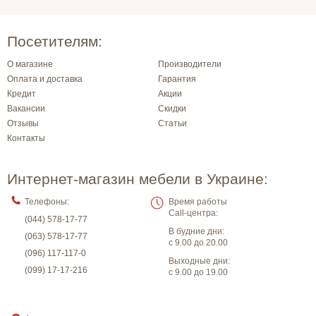
Посетителям:
О магазине
Производители
Оплата и доставка
Гарантия
Кредит
Акции
Вакансии
Скидки
Отзывы
Статьи
Контакты
Интернет-магазин мебели в Украине:
Телефоны:
Время работы
Call-центра:
(044) 578-17-77
В будние дни:
(063) 578-17-77
с 9.00 до 20.00
(096) 117-117-0
Выходные дни:
(099) 17-17-216
с 9.00 до 19.00