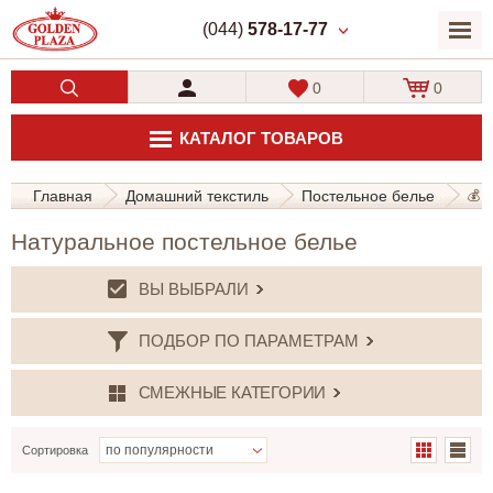
(044)
578-17-77
0
0
КАТАЛОГ ТОВАРОВ
Главная
Домашний текстиль
Постельное белье
💰 О
Натуральное постельное белье
ВЫ ВЫБРАЛИ
ПОДБОР ПО ПАРАМЕТРАМ
СМЕЖНЫЕ КАТЕГОРИИ
Сортировка