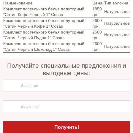
Наименование
Цена
Тип волокна
Комплект постельного белья полуторный
1850
Натуральное
"Сатин Кофе Черный 1" Cosas
грн.
Комплект постельного белья полуторный
2600
Натуральное
"Сатин Черный Кофе 1" Cosas
грн.
Комплект постельного белья полуторный
2600
Натуральное
"Сатин Черный Пудра 1" Cosas
грн.
Комплект постельного белья полуторный
2600
Натуральное
"Сатин Черный Шоколад 1" Cosas
грн.
Получайте специальные предложения и
выгодные цены: