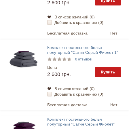
Купить
2 600 грн.
В список желаний (
0
)
Добавить к сравнению (
0
)
Бесплатная доставка
Нет
Комплект постельного белья
полуторный "Сатин Серый Фиолет 1"
Cosas
0 отзывов
Цена
Купить
2 600 грн.
В список желаний (
0
)
Добавить к сравнению (
0
)
Бесплатная доставка
Нет
Комплект постельного белья
полуторный "Сатин Серый Фиолет"