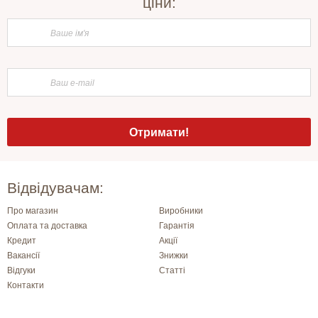
ціни:
Відвідувачам:
Про магазин
Виробники
Оплата та доставка
Гарантія
Кредит
Акції
Вакансії
Знижки
Відгуки
Статті
Контакти