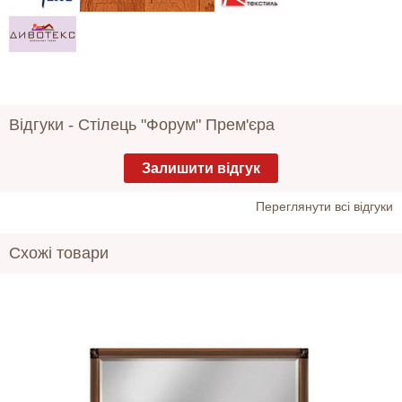
Відгуки -
Стілець "Форум" Прем'єра
Залишити відгук
Переглянути всі відгуки
Схожі товари