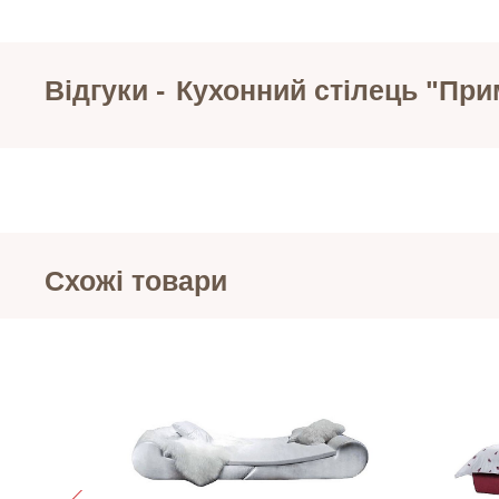
Відгуки -
Кухонний стілець "При
Схожі товари