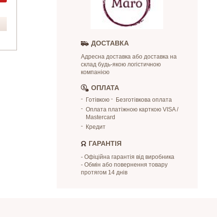
ДОСТАВКА
Адресна доставка або доставка на
склад будь-якою логістичною
компанією
ОПЛАТА
Готівкою
Безготівкова оплата
Оплата платіжною карткою VISA /
Mastercard
Кредит
ГАРАНТІЯ
- Офіційна гарантія від виробника
- Обмін або повернення товару
протягом 14 днів