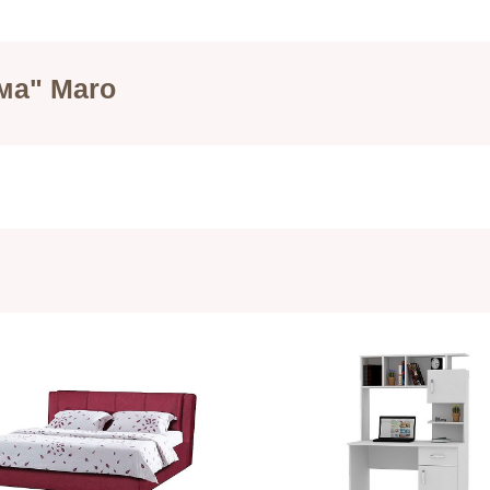
ма" Maro