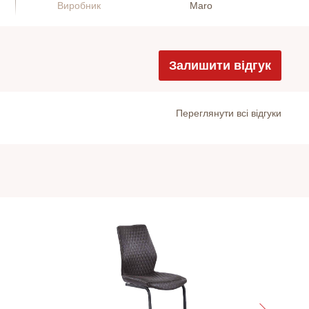
Виробник
Maro
Залишити відгук
Переглянути всі відгуки