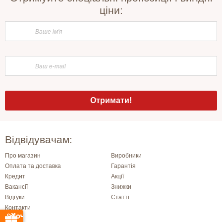
ціни:
Відвідувачам:
Про магазин
Виробники
Оплата та доставка
Гарантія
Кредит
Акції
Вакансії
Знижки
Відгуки
Статті
Контакти