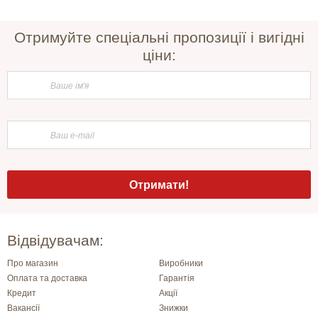
Отримуйте спеціальні пропозиції і вигідні
ціни:
Відвідувачам:
Про магазин
Виробники
Оплата та доставка
Гарантія
Кредит
Акції
Вакансії
Знижки