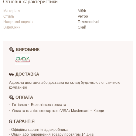
Основні характеристики
Матеріал
МДФ
Стиль
Ретро
Напрямні ящиків
Телескопічні
Виробник
Скай
ВИРОБНИК
ДОСТАВКА
Адресна доставка або доставка на склад будь-якою логістичною
компанією
ОПЛАТА
Готівкою
Безготівкова оплата
Оплата платіжною карткою VISA / Mastercard
Кредит
ГАРАНТІЯ
- Офіційна гарантія від виробника
- Обмін або повернення товару протягом 14 днів