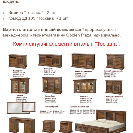
входять:
Вітрина "Тоскана" - 2 шт
Комод 2Д 189 "Тоскана" - 1 шт
Вартість вітальні в іншій комплектації
прораховується
менеджером інтернет-магазину Golden Plaza індивідуально.
Комплектуючі елементи вітальні "Тоскана":