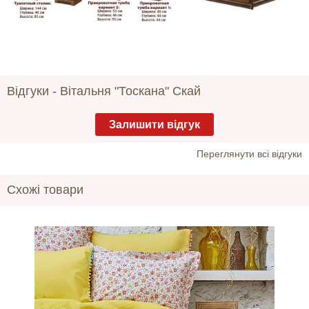
Відгуки -
Вітальня "Тоскана" Скай
Залишити відгук
Переглянути всі відгуки
Схожі товари