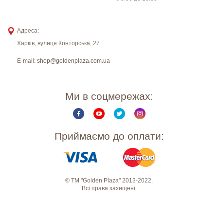
Адреса:
Харків
,
вулиця Конторська, 27
E-mail:
shop@goldenplaza.com.ua
Ми в соцмережах:
Приймаємо до оплати:
© ТМ "Golden Plaza" 2013-2022.
Всі права захищені.