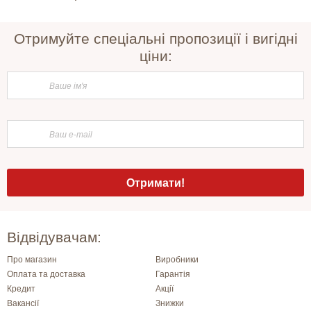
Отримуйте спеціальні пропозиції і вигідні
ціни:
Відвідувачам:
Про магазин
Виробники
Оплата та доставка
Гарантія
Кредит
Акції
Вакансії
Знижки